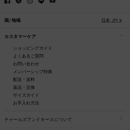
国/地域:
日本,
JPY ¥
カスタマーケア
ショッピングガイド
よくあるご質問
お問い合わせ
メンバーシップ特典
配送・送料
返品・交換
サイズガイド
お手入れ方法
チャールズアンドキースについて