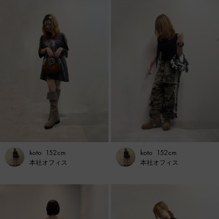
koto
152cm
koto
152cm
本社オフィス
本社オフィス