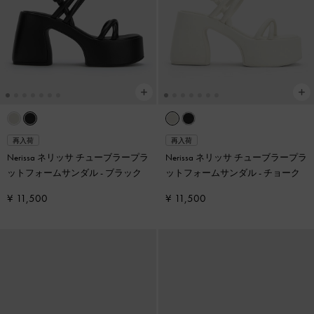
再入荷
再入荷
Nerissa ネリッサ チューブラープラ
Nerissa ネリッサ チューブラープラ
ットフォームサンダル
-
ブラック
ットフォームサンダル
-
チョーク
¥ 11,500
¥ 11,500