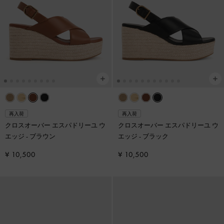
再入荷
再入荷
クロスオーバー エスパドリーユ ウ
クロスオーバー エスパドリーユ ウ
エッジ
-
ブラウン
エッジ
-
ブラック
¥ 10,500
¥ 10,500