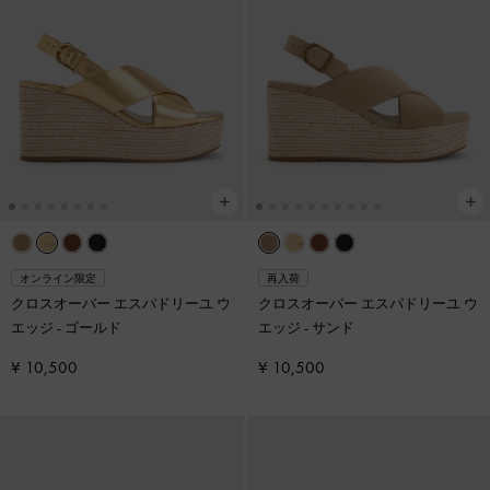
オンライン限定
再入荷
クロスオーバー エスパドリーユ ウ
クロスオーバー エスパドリーユ ウ
エッジ
-
ゴールド
エッジ
-
サンド
¥ 10,500
¥ 10,500