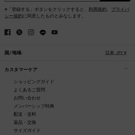
※「登録する」ボタンをクリックすると、
利用規約
、
プライバ
シー規約
に同意したものとみなします。
国/地域:
日本,
JPY ¥
カスタマーケア
ショッピングガイド
よくあるご質問
お問い合わせ
メンバーシップ特典
配送・送料
返品・交換
サイズガイド