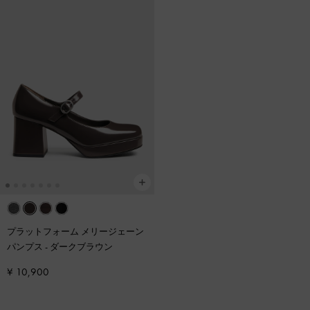
プラットフォーム メリージェーン
パンプス
-
ダークブラウン
¥ 10,900