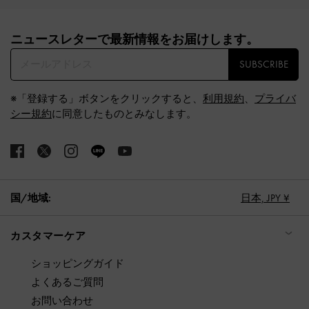
Site footer
ニュースレターで最新情報をお届けします。​
SUBSCRIBE
※「登録する」ボタンをクリックすると、
利用規約
、
プライバ
シー規約
に同意したものとみなします。
国/地域:
日本,
JPY ¥
カスタマーケア
ショッピングガイド
よくあるご質問
お問い合わせ