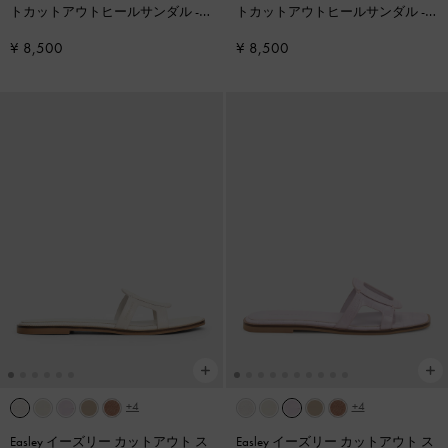
トカットアウトヒールサンダル
-
トカットアウトヒールサンダル
-
アニマルプリントライラック
アニマルプリントブラック
¥ 8,500
¥ 8,500
+4
+4
Easley イーズリー カットアウト ス
Easley イーズリー カットアウト ス