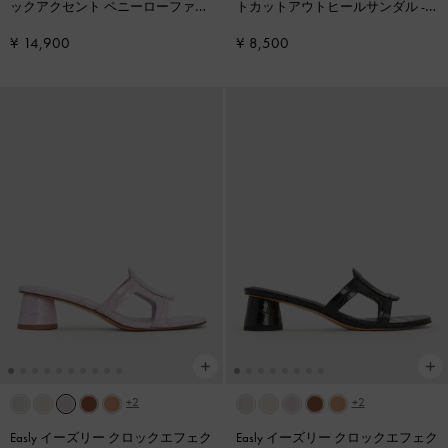
ックアクセント ペニーローファー
トカットアウトヒールサンダル
-
-
アニマルプリントブラウン
アニマルプリントホワイト
¥ 14,900
¥ 8,500
+2
+2
Easly イーズリー クロックエフェク
Easly イーズリー クロックエフェク