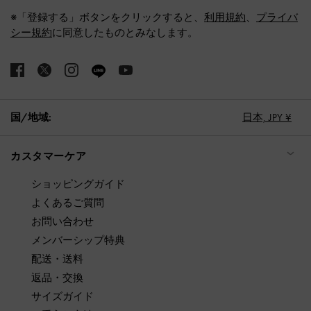
※「登録する」ボタンをクリックすると、
利用規約
、
プライバ
シー規約
に同意したものとみなします。
国/地域:
日本,
JPY ¥
カスタマーケア
ショッピングガイド
よくあるご質問
お問い合わせ
メンバーシップ特典
配送・送料
返品・交換
サイズガイド