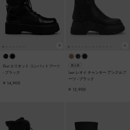
Eliot エリオット コンバットブーツ
再入荷
-
ブラック
Leoi レオイ チャンキー アンクルブ
ーツ
-
ブラック
¥ 14,900
¥ 13,900