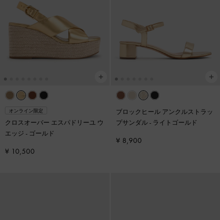
ブロックヒール アンクルストラッ
オンライン限定
クロスオーバー エスパドリーユ ウ
プサンダル
-
ライトゴールド
エッジ
-
ゴールド
¥ 8,900
¥ 10,500