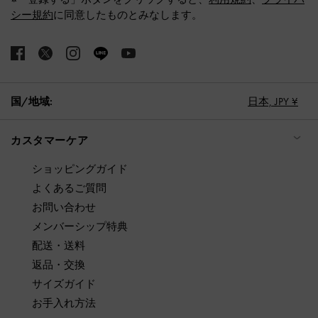
シー規約
に同意したものとみなします。
国/地域:
日本,
JPY ¥
カスタマーケア
ショッピングガイド
よくあるご質問
お問い合わせ
メンバーシップ特典
配送・送料
返品・交換
サイズガイド
お手入れ方法