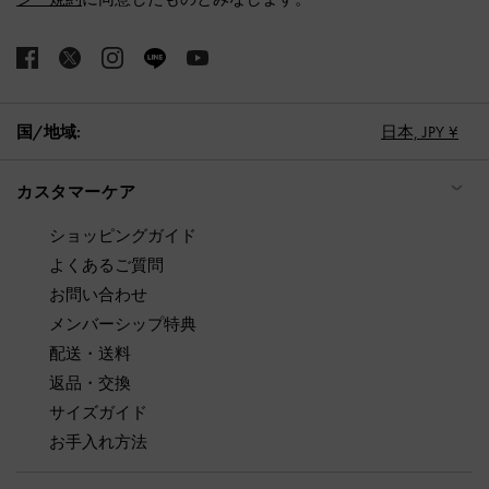
国/地域:
日本,
JPY ¥
カスタマーケア
ショッピングガイド
よくあるご質問
お問い合わせ
メンバーシップ特典
配送・送料
返品・交換
サイズガイド
お手入れ方法