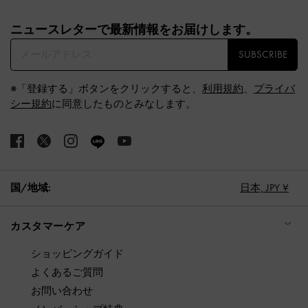
Site footer
ニュースレターで最新情報をお届けします。​
SUBSCRIBE
※「登録する」ボタンをクリックすると、
利用規約
、
プライバ
シー規約
に同意したものとみなします。
国/地域:
日本,
JPY ¥
カスタマーケア
ショッピングガイド
よくあるご質問
お問い合わせ