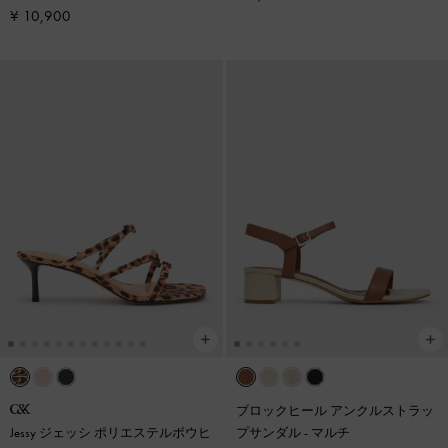
マルチ
¥ 10,900
ブロックヒール アンクルストラッ
Jessy ジェッシ ポリエステルボウヒ
プサンダル
-
マルチ