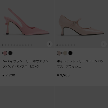
Brantley ブラントリー ボウスリン
ポインテッドメリージェーンパン
グバックパンプス
-
ピンク
プス
-
ブラッシュ
¥ 9,900
¥ 9,900