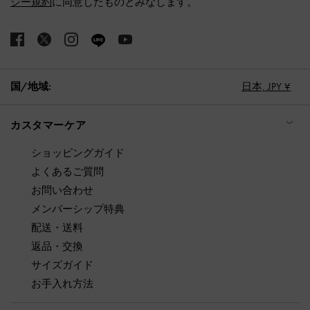
シー規約
に同意したものとみなします。
国/地域:
日本,
JPY ¥
カスタマーケア
ショッピングガイド
よくあるご質問
お問い合わせ
メンバーシップ特典
配送・送料
返品・交換
サイズガイド
お手入れ方法