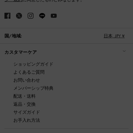
国/地域:
日本,
JPY ¥
カスタマーケア
ショッピングガイド
よくあるご質問
お問い合わせ
メンバーシップ特典
配送・送料
返品・交換
サイズガイド
お手入れ方法