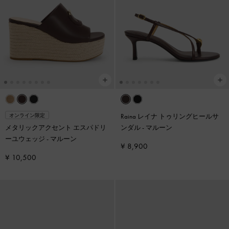
Raina レイナ トゥリングヒールサ
オンライン限定
メタリックアクセント エスパドリ
ンダル
-
マルーン
ーユウェッジ
-
マルーン
¥ 8,900
¥ 10,500