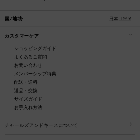
国/地域:
日本,
JPY ¥
カスタマーケア
ショッピングガイド
よくあるご質問
お問い合わせ
メンバーシップ特典
配送・送料
返品・交換
サイズガイド
お手入れ方法
チャールズアンドキースについて