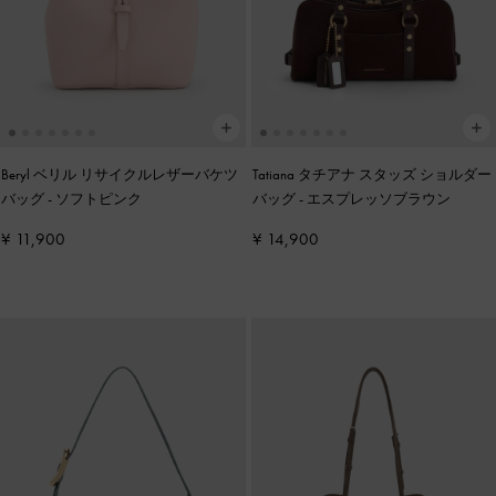
Beryl ベリル リサイクルレザーバケツ
Tatiana タチアナ スタッズ ショルダー
バッグ
-
ソフトピンク
バッグ
-
エスプレッソブラウン
¥ 11,900
¥ 14,900