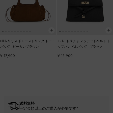
Lillith リリス ドローストリング トート
Tricha トリチャ ノッテッドベルト ト
バッグ
-
ピーカンブラウン
ップハンドルバッグ
-
ブラック
¥ 17,900
¥ 13,900
送料無料
一定金額以上のご購入が必要です*