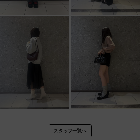
スタッフ一覧へ