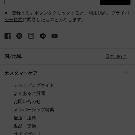
※「登録する」ボタンをクリックすると、
利用規約
、
プライバ
シー規約
に同意したものとみなします。
国/地域:
日本,
JPY ¥
カスタマーケア
ショッピングガイド
よくあるご質問
お問い合わせ
メンバーシップ特典
配送・送料
返品・交換
サイズガイド