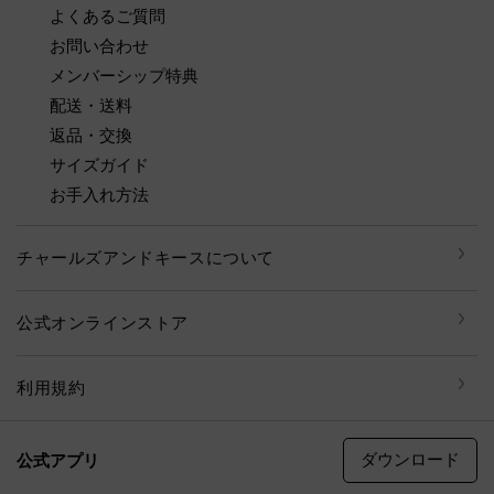
よくあるご質問
お問い合わせ
メンバーシップ特典
配送・送料
返品・交換
サイズガイド
お手入れ方法
チャールズアンドキースについて
公式オンラインストア
利用規約
ダウンロード
公式アプリ