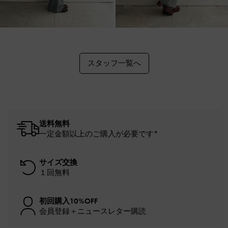
スタッフ一覧へ
送料無料
一定金額以上のご購入が必要です*
サイズ交換
１回無料
初回購入10%OFF
会員登録＋ニュースレター購読