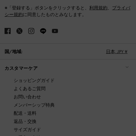
※「登録する」ボタンをクリックすると、
利用規約
、
プライバ
シー規約
に同意したものとみなします。
国/地域:
日本,
JPY ¥
カスタマーケア
ショッピングガイド
よくあるご質問
お問い合わせ
メンバーシップ特典
配送・送料
返品・交換
サイズガイド