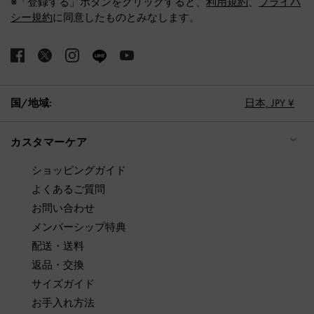
※「登録する」ボタンをクリックすると、
利用規約
、
プライバ
シー規約
に同意したものとみなします。
国/地域:
日本,
JPY ¥
カスタマーケア
ショッピングガイド
よくあるご質問
お問い合わせ
メンバーシップ特典
配送・送料
返品・交換
サイズガイド
お手入れ方法