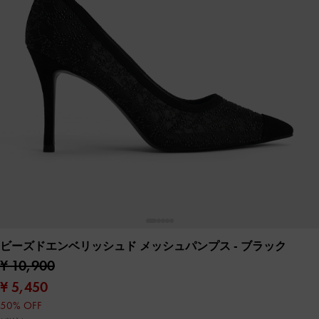
ビーズドエンベリッシュド メッシュパンプス
- ブラック
¥ 10,900
¥ 5,450
50% OFF