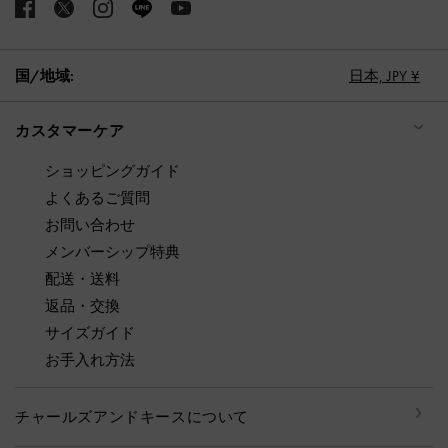
国/地域:
日本,
JPY ¥
カスタマーケア
ショッピングガイド
よくあるご質問
お問い合わせ
メンバーシップ特典
配送・送料
返品・交換
サイズガイド
お手入れ方法
チャールズアンドキースについて