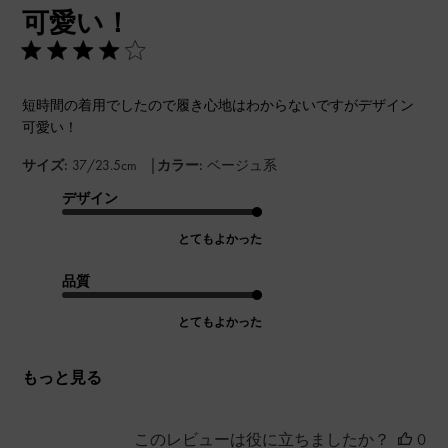
可愛い！
日
短時間の着用でしたので履き心地はわからないですがデザイン
可愛い！
|
サイズ:
37/23.5cm
カラー:
ベージュ系
デザイン
とてもよかった
品質
とてもよかった
もっと見る
このレビューは役に立ちましたか？
0