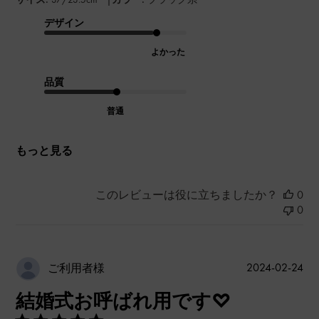
デザイン
よかった
品質
普通
もっと見る
このレビューは役に立ちましたか？
0
0
公
2024-02-24
ご利用者様
開
結婚式お呼ばれ用です♡
日