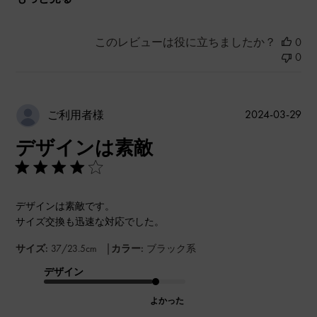
このレビューは役に立ちましたか？
0
0
公
2024-03-29
ご利用者様
開
デザインは素敵
日
デザインは素敵です。
サイズ交換も迅速な対応でした。
|
サイズ:
37/23.5cm
カラー:
ブラック系
デザイン
よかった