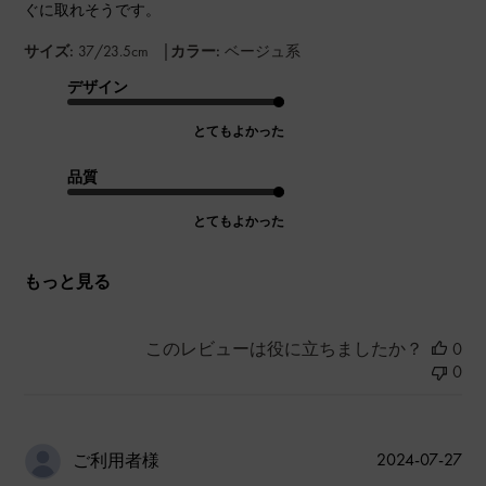
ぐに取れそうです。
|
サイズ:
37/23.5cm
カラー:
ベージュ系
デザイン
とてもよかった
品質
とてもよかった
もっと見る
このレビューは役に立ちましたか？
0
0
公
2024-07-27
ご利用者様
開