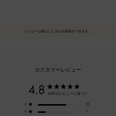
レビューは購入した方のみ投稿ができます。
カスタマーレビュー
4.8
32件のレビューに基づく
5
25
4
7