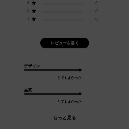
3
0
2
0
1
0
レビューを書く
デザイン
とてもよかった
品質
とてもよかった
もっと見る