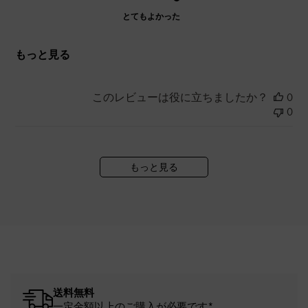
とてもよかった
もっと見る
このレビューは役に立ちましたか？
0
0
もっと見る
送料無料
一定金額以上のご購入が必要です*