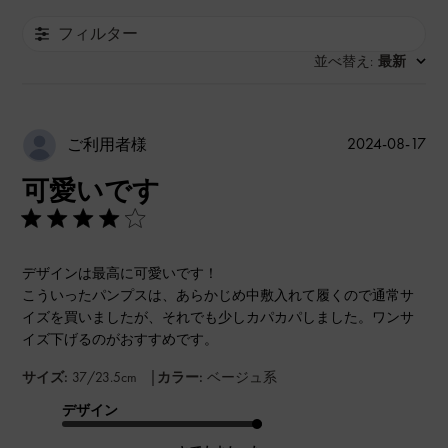
フィルター
並べ替え
最新
:
公
2024-08-17
ご利用者様
開
可愛いです
日
デザインは最高に可愛いです！
こういったパンプスは、あらかじめ中敷入れて履くので通常サ
イズを買いましたが、それでも少しカパカパしました。ワンサ
イズ下げるのがおすすめです。
|
サイズ:
37/23.5cm
カラー:
ベージュ系
デザイン