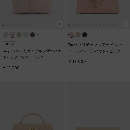
+1
Tricha トリチャ ノッテッドベルト
再入荷
Beryl ベリル リサイクルレザーバケ
トップハンドルバッグ
-
ピンク
ツバッグ
-
ソフトピンク
¥ 13,900
¥ 11,900