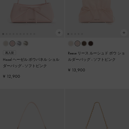
Reese リース ルーシュド ボウ ショ
再入荷
Hazel ヘーゼル ボウパネル ショル
ルダーバッグ
-
ソフトピンク
ダーバッグ
-
ソフトピンク
¥ 13,900
¥ 12,900