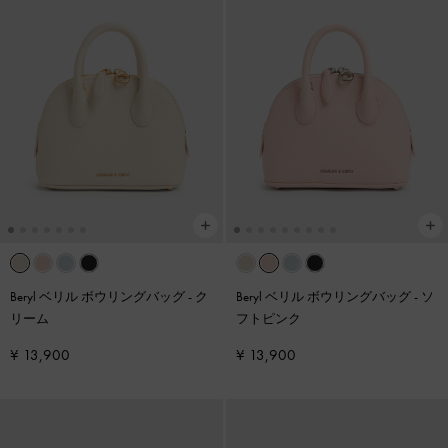
Beryl ベリル ボウリングバッグ
-
ク
Beryl ベリル ボウリングバッグ
-
ソ
リーム
フトピンク
¥ 13,900
¥ 13,900