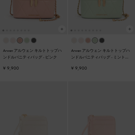
Arwen アルウェン キルトトップハ
Arwen アルウェン キルトトップハ
ンドルバニティバッグ
-
ピンク
ンドルバニティバッグ
-
ミントグ
リーン
¥ 9,900
¥ 9,900