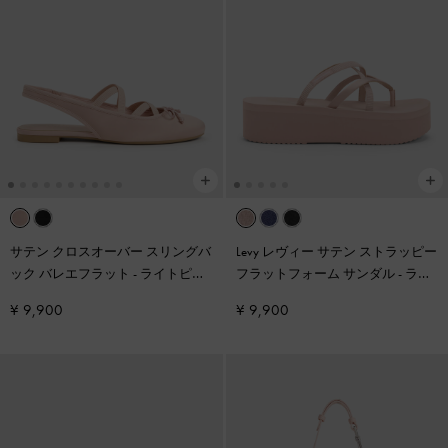
サテン クロスオーバー スリングバ
Levy レヴィー サテン ストラッピー
ック バレエフラット
-
ライトピン
フラットフォーム サンダル
-
ライ
ク
トピンク
¥ 9,900
¥ 9,900