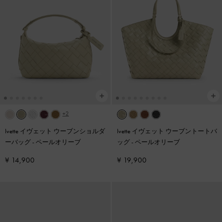
+2
Ivette イヴェット ウーブンショルダ
Ivette イヴェット ウーブントートバ
ーバッグ
-
ペールオリーブ
ッグ
-
ペールオリーブ
¥ 14,900
¥ 19,900