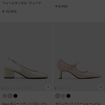
フォームサンダル
-
チョーク
ラッシュ
¥ 8,900
¥ 10,900
Danni ダニー パテントブロックヒ
ポインテッドメリージェーンパン