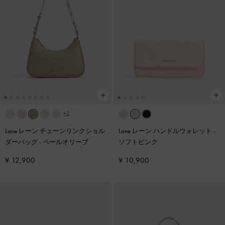
+2
Lane レーン チェーンリンクショル
Lane レーン ハンドルウォレット
-
ダーバッグ
-
ペールオリーブ
ソフトピンク
¥ 12,900
¥ 10,900