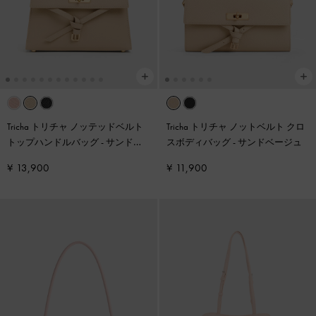
Tricha トリチャ ノッテッドベルト
Tricha トリチャ ノットベルト クロ
トップハンドルバッグ
-
サンドベ
スボディバッグ
-
サンドベージュ
ージュ
¥ 13,900
¥ 11,900