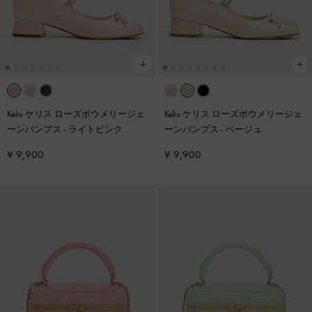
Kelis ケリス ローズボウメリージェ
Kelis ケリス ローズボウメリージェ
ーンパンプス
-
ライトピンク
ーンパンプス
-
ベージュ
¥ 9,900
¥ 9,900