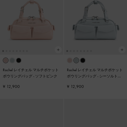
Rachel レイチェル マルチポケット
Rachel レイチェル マルチポケット
ボウリングバッグ
-
ソフトピンク
ボウリングバッグ
-
シーソルトブ
ルー
¥ 12,900
¥ 12,900