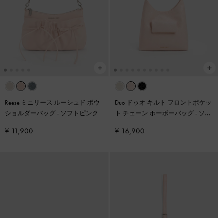
Reese ミニリース ルーシュド ボウ
Duo ドゥオ キルト フロントポケッ
ショルダーバッグ
-
ソフトピンク
ト チェーン ホーボーバッグ
-
ソフ
トピンク
¥ 11,900
¥ 16,900