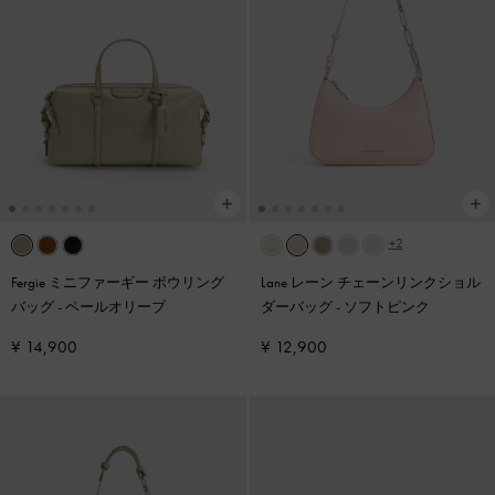
+2
Fergie ミニファーギー ボウリング
Lane レーン チェーンリンクショル
バッグ
-
ペールオリーブ
ダーバッグ
-
ソフトピンク
¥ 14,900
¥ 12,900