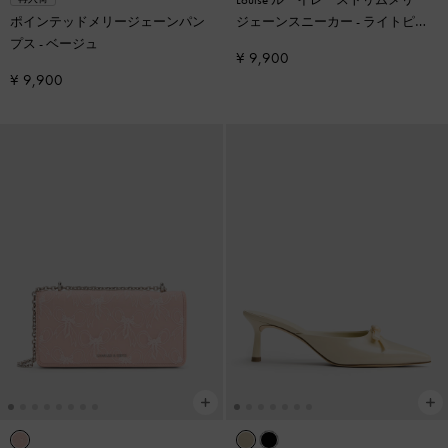
ポインテッドメリージェーンパン
ジェーンスニーカー
-
ライトピン
プス
-
ベージュ
ク
¥ 9,900
¥ 9,900