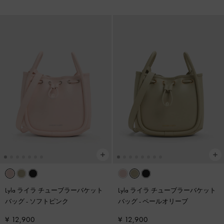
Lyla ライラ チューブラーバケット
Lyla ライラ チューブラーバケット
バッグ
-
ソフトピンク
バッグ
-
ペールオリーブ
¥ 12,900
¥ 12,900