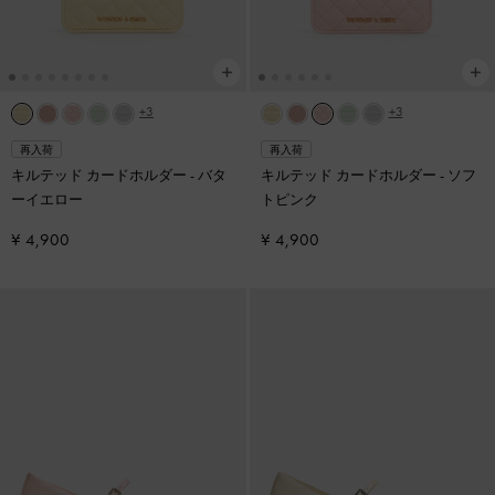
+3
+3
再入荷
再入荷
キルテッド カードホルダー
-
バタ
キルテッド カードホルダー
-
ソフ
ーイエロー
トピンク
¥ 4,900
¥ 4,900