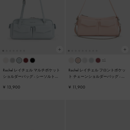
+1
Rachel レイチェル マルチポケット
Rachel レイチェル フロントポケッ
ショルダーバッグ
-
シーソルトブ
ト チェーンショルダーバッグ
-
ソ
ルー
フトピンク
¥ 13,900
¥ 11,900