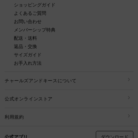
ショッピングガイド
よくあるご質問
お問い合わせ
メンバーシップ特典
配送・送料
返品・交換
サイズガイド
お手入れ方法
チャールズアンドキースについて
公式オンラインストア
利用規約
ダウンロード
公式アプリ