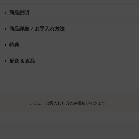
商品説明
商品詳細 / お手入れ方法
特典
配送 & 返品
レビューは購入した方のみ投稿ができます。