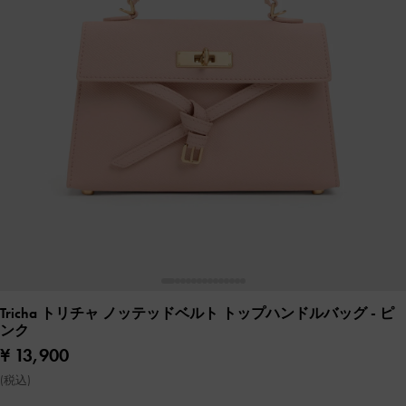
Tricha トリチャ ノッテッドベルト トップハンドルバッグ
- ピ
ンク
¥ 13,900
(税込)