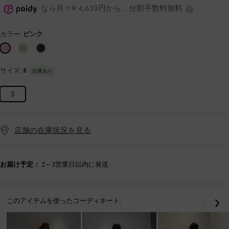
なら月々¥ 4,633円から。分割手数料無料
カラー:
ピンク
サイズ:
S
在庫あり
S
店舗の在庫状況を見る
お届け予定：
2～3営業日以内に発送
このアイテムを使ったコーディネート:
戻る
次