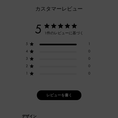
カスタマーレビュー
5
1件のレビューに基づく
5
1
4
0
3
0
2
0
1
0
レビューを書く
デザイン