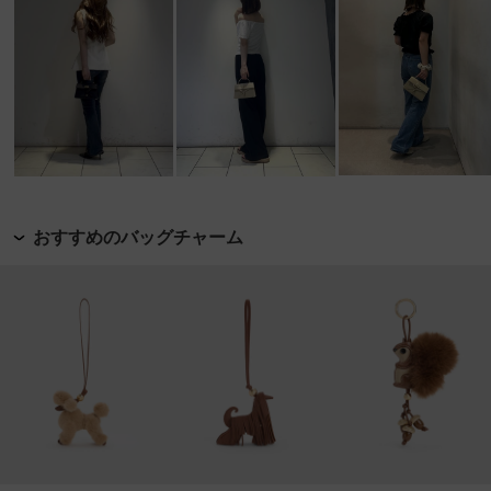
おすすめのバッグチャーム