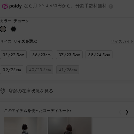
なら月々¥ 4,633円から。分割手数料無料
カラー:
チョーク
サイズ:
サイズを選ぶ
サイズガイド
35/22.5cm
36/23cm
37/23.5cm
38/24.5cm
39/25cm
40/25.5cm
41/26cm
店舗の在庫状況を見る
このアイテムを使ったコーディネート:
戻る
次