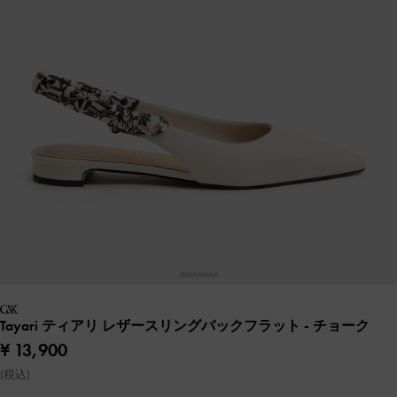
Tayari ティアリ レザースリングバックフラット
- チョーク
¥ 13,900
(税込)