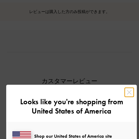
レビューは購入した方のみ投稿ができます。
カスタマーレビュー
Looks like you're shopping from
United States of America
ご感想をお聞かせください
Let us know what you think
Shop our United States of America site