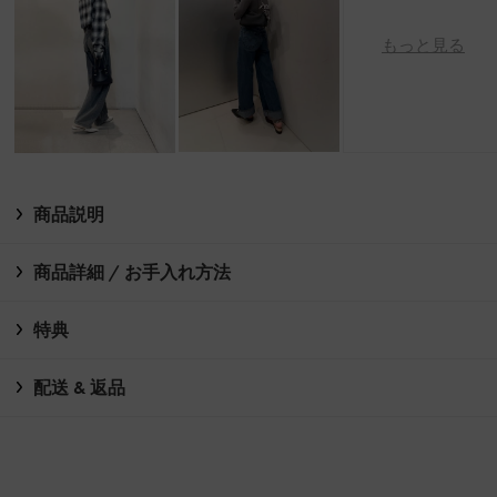
もっと見る
商品説明
商品詳細 / お手入れ方法
特典
配送 & 返品