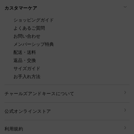
カスタマーケア
ショッピングガイド
よくあるご質問
お問い合わせ
メンバーシップ特典
配送・送料
返品・交換
サイズガイド
お手入れ方法
チャールズアンドキースについて
公式オンラインストア
利用規約