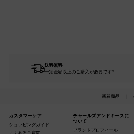
送料無料
一定金額以上のご購入が必要です*
新着商品
Site footer
カスタマーケア
チャールズアンドキースに
ついて
ショッピングガイド
ブランドプロフィール
よくあるご質問