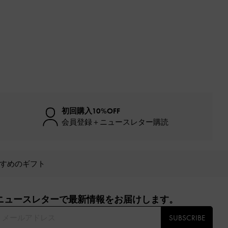
初回購入10%OFF
会員登録＋ニュースレター購読
すめのギフト
ニュースレターで最新情報をお届けします。​
SUBSCRIBE