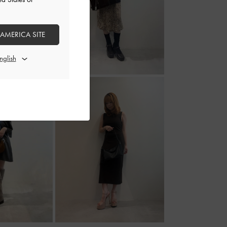
 AMERICA SITE