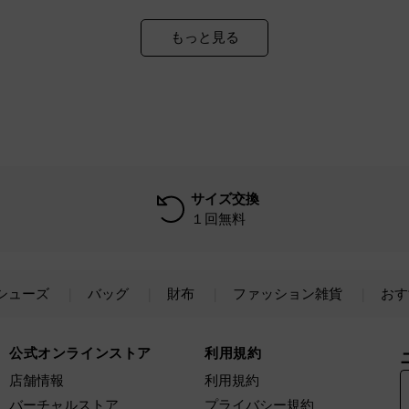
もっと見る
サイズ交換
１回無料
シューズ
バッグ
財布
ファッション雑貨
おす
公式オンラインストア
利用規約
店舗情報
利用規約
バーチャルストア
プライバシー規約