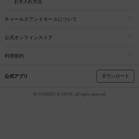
お手入れ方法
チャールズアンドキースについて
公式オンラインストア
利用規約
ダウンロード
公式アプリ
© CHARLES & KEITH, all rights reserved