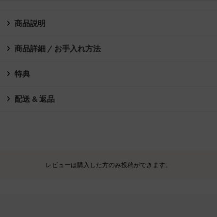
商品説明
商品詳細 / お手入れ方法
特典
配送 & 返品
レビューは購入した方のみ投稿ができます。