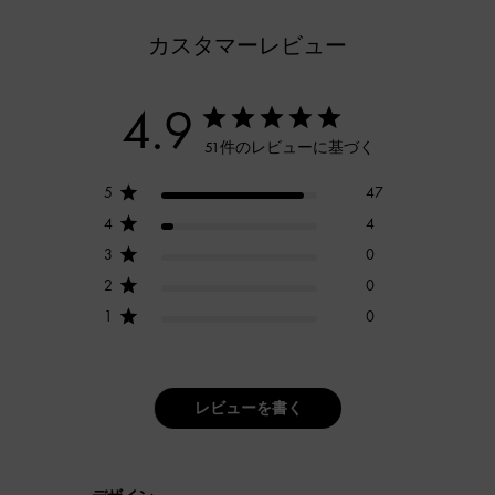
カスタマーレビュー
4.9
51件のレビューに基づく
5
47
4
4
3
0
2
0
1
0
レビューを書く