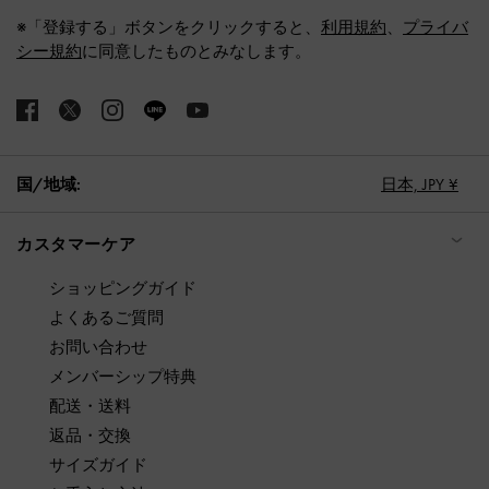
※「登録する」ボタンをクリックすると、
利用規約
、
プライバ
シー規約
に同意したものとみなします。
国/地域:
日本,
JPY ¥
カスタマーケア
ショッピングガイド
よくあるご質問
お問い合わせ
メンバーシップ特典
配送・送料
返品・交換
サイズガイド