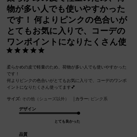
物が多い人でも使いやすかった
です！ 何よりピンクの色合いが
とてもお気に入りで、コーデの
ワンポイントになりたくさん使
柔らかめの皮で軽量のため、荷物が多い人でも使いやすかった
です！
何よりピンクの色合いがとてもお気に入りで、コーデのワンポ
イントになりたくさん使ってます💕
|
サイズ:
その他（シューズ以外）
カラー:
ピンク系
デザイン
とても良かった
品質