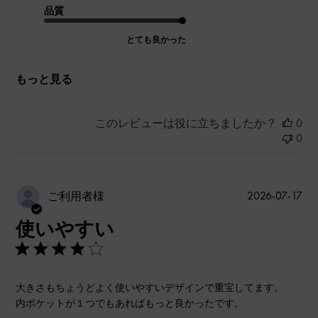
品質
とても良かった
もっと見る
このレビューは役に立ちましたか？
0
0
公
2026-07-17
ご利用者様
開
使いやすい
日
大きさもちょうどよく使いやすいデザインで重宝してます。
内ポケットが１つでもあればもっと良かったです。