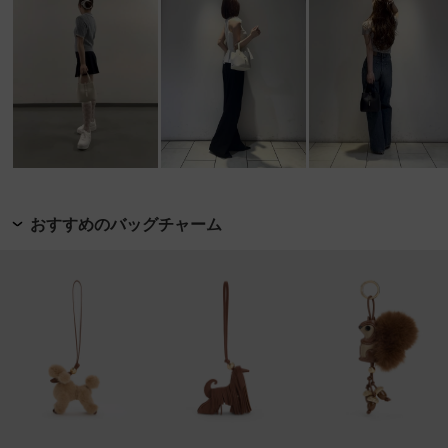
おすすめのバッグチャーム