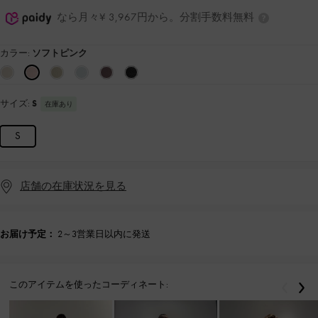
なら月々¥ 3,967円から。分割手数料無料
カラー:
ソフトピンク
サイズ:
S
在庫あり
S
店舗の在庫状況を見る
お届け予定：
2～3営業日以内に発送
このアイテムを使ったコーディネート:
戻る
次