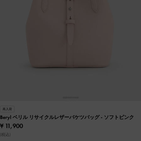
再入荷
Beryl ベリル リサイクルレザーバケツバッグ
- ソフトピンク
¥ 11,900
(税込)