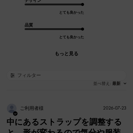
デザイン
とても良かった
品質
とても良かった
もっと見る
フィルター
並べ替え
最新
:
公
2026-07-23
ご利用者様
開
中にあるストラップを調整する
日
と、形が変わるので気分や服装