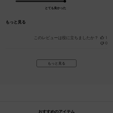
とても良かった
もっと見る
このレビューは役に立ちましたか？
1
0
もっと見る
おすすめのアイテム