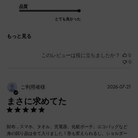
品質
とても良かった
もっと見る
このレビューは役に立ちましたか？
0
0
公
2026-07-21
ご利用者様
開
まさに求めてた
日
財布，スマホ、タオル、充電器、化粧ポーチ、エコバッグなど
身の回り品は全て入りました！形も変えられるし、ショルダー