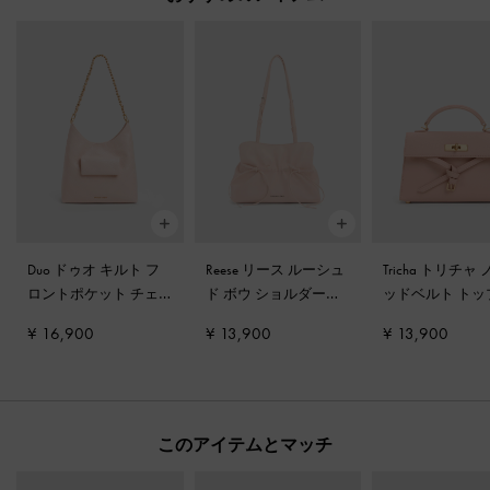
Duo ドゥオ キルト フ
Reese リース ルーシュ
Tricha トリチャ
ロントポケット チェ
ド ボウ ショルダーバ
ッドベルト トッ
ーン ホーボーバッグ
-
ッグ
-
ソフトピンク
ンドルバッグ
-
¥ 16,900
¥ 13,900
¥ 13,900
ソフトピンク
このアイテムとマッチ