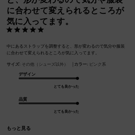
に合わせて変えられるところが
気に入ってます。
中にあるストラップを調整すると、形が変わるので気分や服装
に合わせて変えられるところが気に入ってます。
|
サイズ:
その他（シューズ以外）
カラー:
ピンク系
デザイン
とても良かった
品質
とても良かった
もっと見る