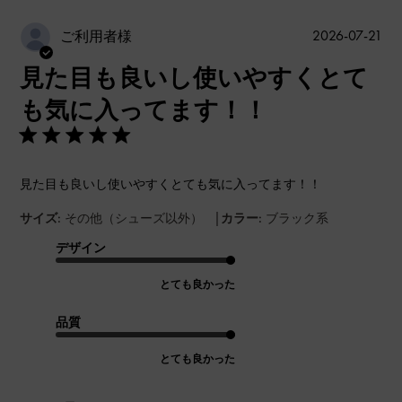
公
2026-07-21
ご利用者様
開
見た目も良いし使いやすくとて
日
も気に入ってます！！
見た目も良いし使いやすくとても気に入ってます！！
|
サイズ:
その他（シューズ以外）
カラー:
ブラック系
デザイン
とても良かった
品質
とても良かった