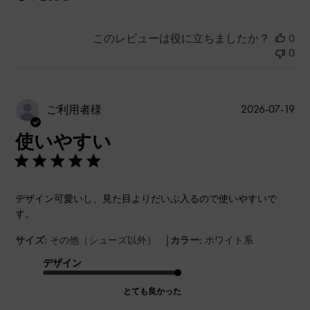
このレビューは役に立ちましたか？
0
0
公
2026-07-19
ご利用者様
開
使いやすい
日
デザイン可愛いし、見た目よりだいぶ入るので使いやすいで
す。
|
サイズ:
その他（シューズ以外）
カラー:
ホワイト系
デザイン
とても良かった