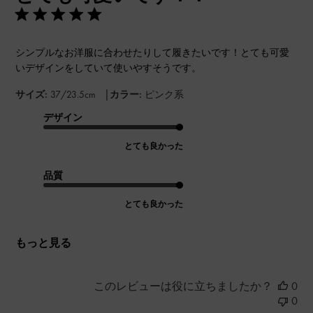
シンプルなお洋服に合わせたりして履きたいです！とても可愛
いデザインをしていて使いやすそうです。
|
サイズ:
37/23.5cm
カラー:
ピンク系
デザイン
とても良かった
品質
とても良かった
もっと見る
このレビューは役に立ちましたか？
0
0