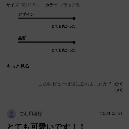
|
サイズ:
37/23.5cm
カラー:
ブラック系
デザイン
とても良かった
品質
とても良かった
もっと見る
このレビューは役に立ちましたか？
0
0
公
2024-07-31
ご利用者様
開
とても可愛いです！！
日