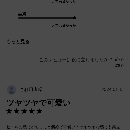
とても良かった
品質
とても良かった
もっと見る
このレビューは役に立ちましたか？
0
0
公
2024-01-17
ご利用者様
開
ツヤツヤで可愛い
日
ヒールの感じがちょっと斜めで可愛い！ツヤツヤな感じも高見