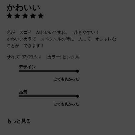
かわいい
日
色が スゴイ かわいいですね。 歩きやすい！
かわいいカラで スペシャルの時に 入って オシャレな
ことが できます！
|
サイズ:
37/23.5cm
カラー:
ピンク系
デザイン
とても良かった
品質
とても良かった
もっと見る