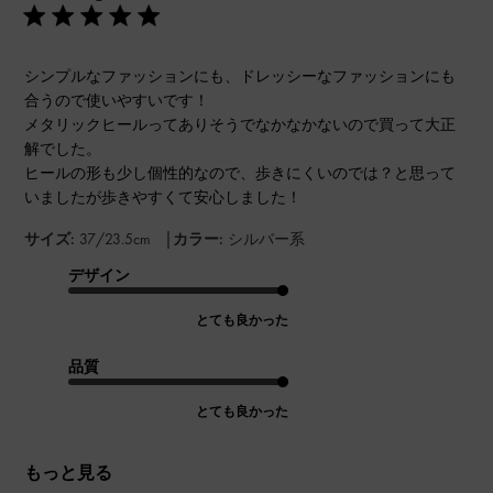
シンプルなファッションにも、ドレッシーなファッションにも
合うので使いやすいです！
メタリックヒールってありそうでなかなかないので買って大正
解でした。
ヒールの形も少し個性的なので、歩きにくいのでは？と思って
いましたが歩きやすくて安心しました！
|
サイズ:
37/23.5cm
カラー:
シルバー系
デザイン
とても良かった
品質
とても良かった
もっと見る