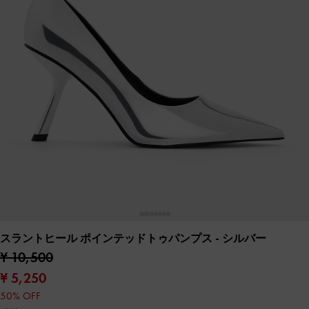
スラントヒール ポインテッドトゥパンプス
- シルバー
¥ 10,500
¥ 5,250
50% OFF