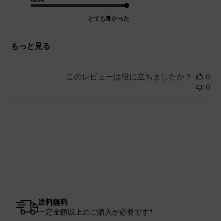
とても良かった
もっと見る
このレビューは役に立ちましたか？
0
0
送料無料
一定金額以上のご購入が必要です*