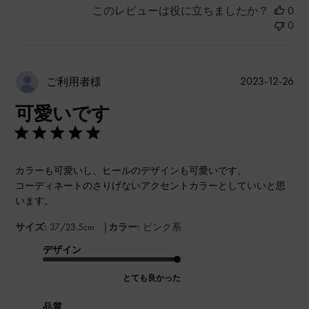
このレビューは役に立ちましたか？
0
0
公
2023-12-26
ご利用者様
開
可愛いです
日
カラーも可愛いし、ヒールのデザインも可愛いです。
コーディネートのさりげないアクセントカラーとしていいと思
います。
|
サイズ:
37/23.5cm
カラー:
ピンク系
デザイン
とても良かった
品質