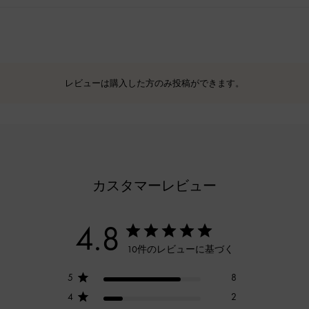
レビューは購入した方のみ投稿ができます。
カスタマーレビュー
4.8
10件のレビューに基づく
5
8
4
2