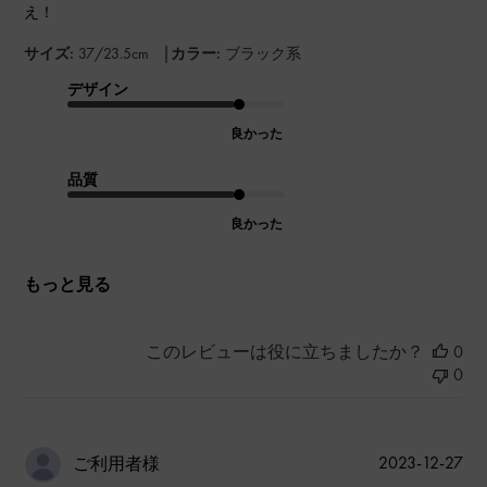
え！
|
サイズ:
37/23.5cm
カラー:
ブラック系
デザイン
良かった
品質
良かった
もっと見る
このレビューは役に立ちましたか？
0
0
公
2023-12-27
ご利用者様
開