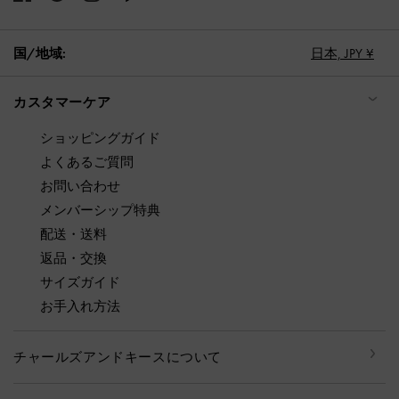
国/地域:
日本,
JPY ¥
カスタマーケア
ショッピングガイド
よくあるご質問
お問い合わせ
メンバーシップ特典
配送・送料
返品・交換
サイズガイド
お手入れ方法
チャールズアンドキースについて