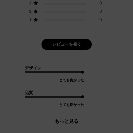
3
0
2
0
1
0
レビューを書く
デザイン
とても良かった
品質
とても良かった
もっと見る