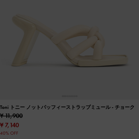
Toni トニー ノットパッフィーストラップミュール
- チョーク
¥ 11,900
¥ 7,140
40% OFF