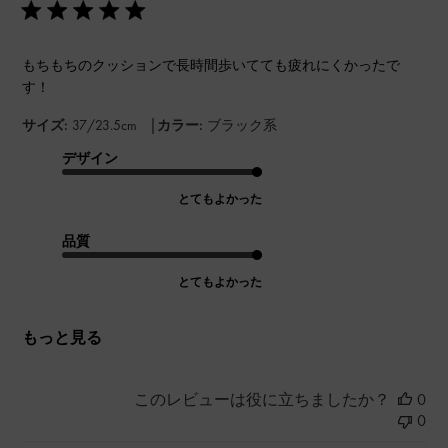
もちもちのクッションで長時間歩いてても疲れにくかったで
す！
|
サイズ:
37/23.5cm
カラー:
ブラック系
デザイン
とてもよかった
品質
とてもよかった
もっと見る
このレビューは役に立ちましたか？
0
0