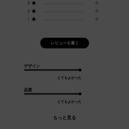
3
0
2
0
1
0
レビューを書く
デザイン
とてもよかった
品質
とてもよかった
もっと見る