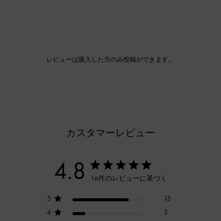
レビューは購入した方のみ投稿ができます。
カスタマーレビュー
4.8
16件のレビューに基づく
5
13
4
3