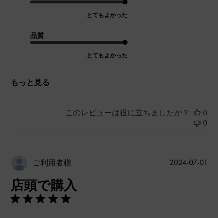
とてもよかった
品質
とてもよかった
もっと見る
このレビューは役に立ちましたか？
0
0
公
2024-07-01
ご利用者様
開
店頭で購入
日