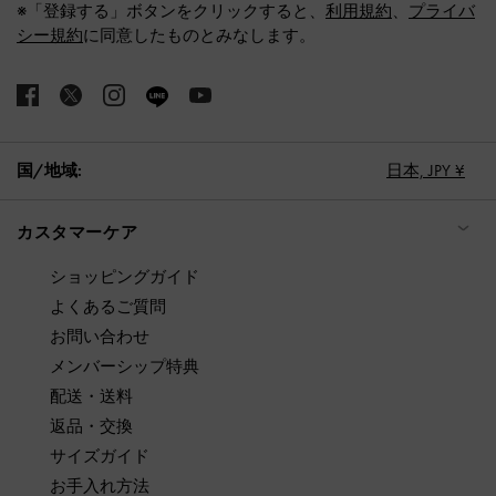
※「登録する」ボタンをクリックすると、
利用規約
、
プライバ
シー規約
に同意したものとみなします。
国/地域:
日本,
JPY ¥
カスタマーケア
ショッピングガイド
よくあるご質問
お問い合わせ
メンバーシップ特典
配送・送料
返品・交換
サイズガイド
お手入れ方法