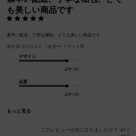
も美しい商品です
素早い配送、丁寧な梱包、とても美しい商品です
|
サイズ:
37/23.5cm
カラー:
ブラック系
デザイン
よかった
品質
よかった
もっと見る
このレビューは役に立ちましたか？
0