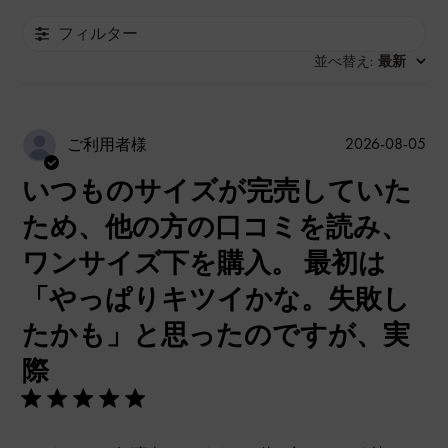
フィルター
並べ替え
最新
:
公
2026-08-05
ご利用者様
開
いつものサイズが完売していた
日
ため、他の方の口コミを読み、
ワンサイズ下を購入。 最初は
「やっぱりキツイかな。失敗し
たかも」と思ったのですが、実
際