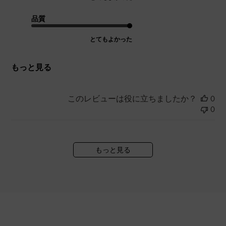
品質
とてもよかった
もっと見る
このレビューは役に立ちましたか？
0
0
もっと見る