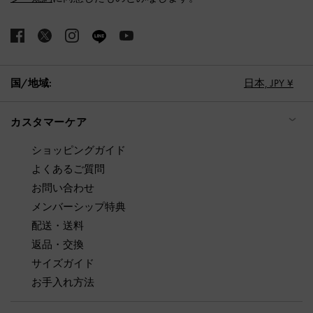
国/地域:
日本,
JPY ¥
カスタマーケア
ショッピングガイド
よくあるご質問
お問い合わせ
メンバーシップ特典
配送・送料
返品・交換
サイズガイド
お手入れ方法