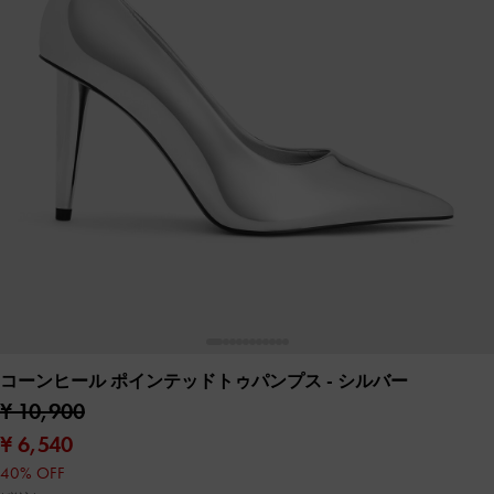
コーンヒール ポインテッドトゥパンプス
- シルバー
¥ 10,900
¥ 6,540
40% OFF