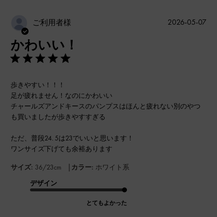
公
2026-05-07
ご利用者様
開
かわいい！
日
歩きやすい！！！
足が疲れません！なのにかわいい
チャールズアンドキースのパンプスはほんと疲れない別のやつ
も買いましたが歩きやすすぎる
ただ、普段24. 5は23でいいと思います！
ワンサイズ下げても余裕あります
|
サイズ:
36/23cm
カラー:
ホワイト系
デザイン
とてもよかった