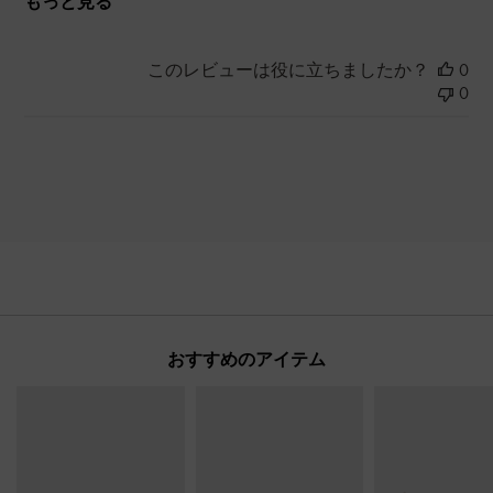
もっと見る
このレビューは役に立ちましたか？
0
0
おすすめのアイテム