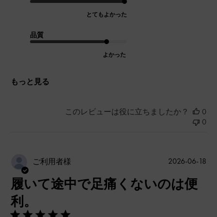
とてもよかった
品質
よかった
もっと見る
このレビューは役に立ちましたか？
0
0
公
2026-06-18
ご利用者様
開
履いて途中で足痛くないのは便
日
利。