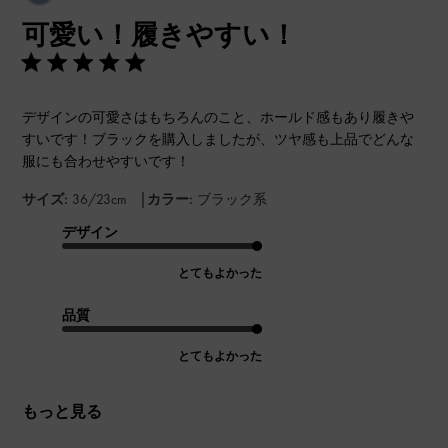
開
可愛い！履きやすい！
日
デザインの可愛さはもちろんのこと、ホールド感もあり履きや
すいです！ブラックを購入しましたが、ツヤ感も上品でどんな
服にも合わせやすいです！
|
サイズ:
36/23cm
カラー:
ブラック系
デザイン
とてもよかった
品質
とてもよかった
もっと見る