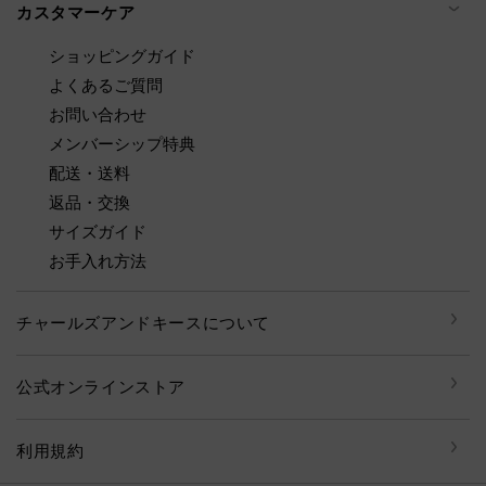
カスタマーケア
ショッピングガイド
よくあるご質問
お問い合わせ
メンバーシップ特典
配送・送料
返品・交換
サイズガイド
お手入れ方法
チャールズアンドキースについて
公式オンラインストア
利用規約