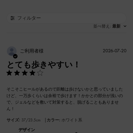
フィルター
並べ替え
最新
:
公
2026-07-20
ご利用者様
開
とても歩きやすい！
日
そこそこヒールがあるので距離は歩けないかと思っていました
けど、一万歩くらいは余裕で歩けます！かかとの部分が浅いの
で、ジェルなどを敷いて対策すると、脱げることもありませ
ん！
|
サイズ:
37/23.5cm
カラー:
ホワイト系
デザイン