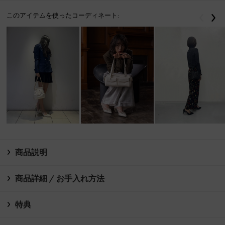
このアイテムを使ったコーディネート:
戻る
次
商品説明
商品詳細 / お手入れ方法
特典