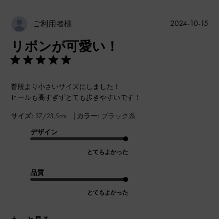
公
2024-10-15
ご利用者様
開
リボンが可愛い！
日
普段より小さいサイズにしました！
ヒールも高すぎずとても歩きやすいです！
|
サイズ:
37/23.5cm
カラー:
ブラック系
デザイン
とてもよかった
品質
とてもよかった