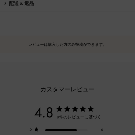
配送 & 返品
レビューは購入した方のみ投稿ができます。
カスタマーレビュー
4.8
8件のレビューに基づく
5
6