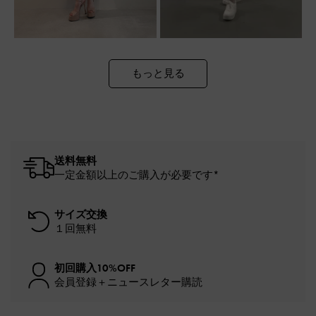
もっと見る
送料無料
一定金額以上のご購入が必要です*
サイズ交換
１回無料
初回購入10%OFF
会員登録＋ニュースレター購読