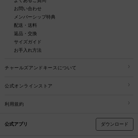
よくあるご質問
お問い合わせ
メンバーシップ特典
配送・送料
返品・交換
サイズガイド
お手入れ方法
チャールズアンドキースについて
公式オンラインストア
利用規約
ダウンロード
公式アプリ