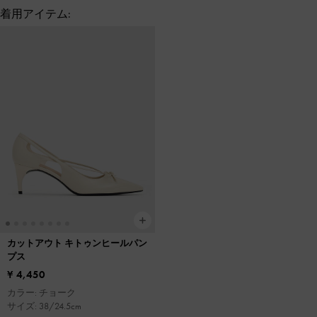
着用アイテム:
カットアウト キトゥンヒールパン
プス
¥ 4,450
カラー: チョーク
サイズ: 38/24.5cm