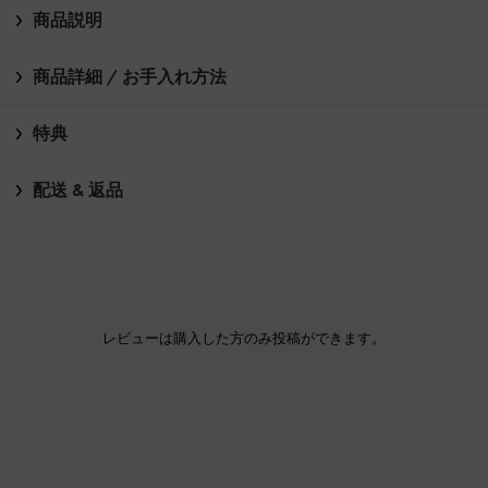
商品説明
商品詳細 / お手入れ方法
特典
配送 & 返品
レビューは購入した方のみ投稿ができます。