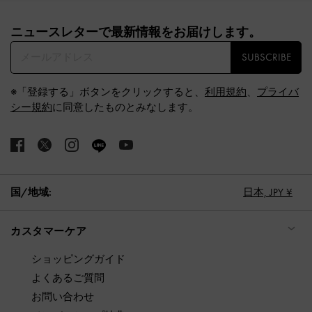
Site footer
ニュースレターで最新情報をお届けします。​
SUBSCRIBE
※「登録する」ボタンをクリックすると、
利用規約
、
プライバ
シー規約
に同意したものとみなします。
国/地域:
日本,
JPY ¥
カスタマーケア
ショッピングガイド
よくあるご質問
お問い合わせ