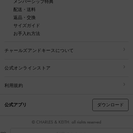
メンバーシップ特典
配送・送料
返品・交換
サイズガイド
お手入れ方法
チャールズアンドキースについて
公式オンラインストア
利用規約
ダウンロード
公式アプリ
© CHARLES & KEITH, all rights reserved