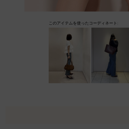
このアイテムを使ったコーディネート: