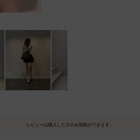
戻る
次
もっと見る
レビューは購入した方のみ投稿ができます。