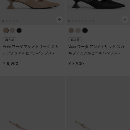
再入荷
再入荷
Vada ワーダ アシメトリック スカ
Vada ワーダ アシメトリック スカ
ルプチュアルヒールパンプス
-
ヌ
ルプチュアルヒールパンプス
-
ブ
ード
ラック
¥ 8,900
¥ 8,900