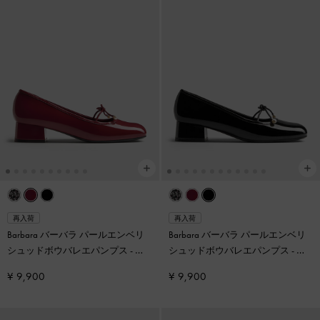
再入荷
再入荷
Barbara バーバラ パールエンベリ
Barbara バーバラ パールエンベリ
シュッドボウバレエパンプス
-
レ
シュッドボウバレエパンプス
-
ブ
ッド
ラックパテント
¥ 9,900
¥ 9,900