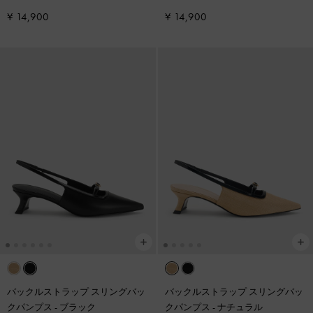
¥ 14,900
¥ 14,900
バックルストラップ スリングバッ
バックルストラップ スリングバッ
クパンプス
-
ブラック
クパンプス
-
ナチュラル