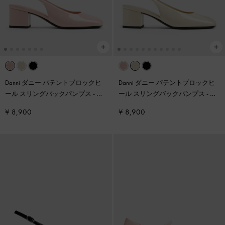
Danni ダニー パテントブロックヒ
Danni ダニー パテントブロックヒ
ール スリングバックパンプス
-
ブ
ール スリングバックパンプス
-
チ
ラッシュ
ョーク
¥ 8,900
¥ 8,900