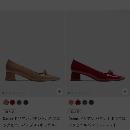
再入荷
再入荷
Dorian ドリアン パテントボウブロ
Dorian ドリアン パテントボウブロ
ックヒールパンプス
-
キャラメル
ックヒールパンプス
-
レッド