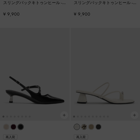
スリングバックキトゥンヒール
-
スリングバックキトゥンヒール
-
チョーク
マルーン
¥ 9,900
¥ 9,900
再入荷
再入荷