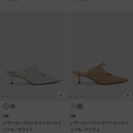
レザーエンブロイダリー ヒールミ
レザーエンブロイダリー ヒールミ
ュール
-
ホワイト
ュール
-
ベージュ