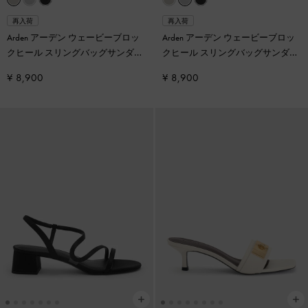
再入荷
再入荷
Arden アーデン ウェービーブロッ
Arden アーデン ウェービーブロッ
クヒール スリングバッグサンダル
クヒール スリングバッグサンダル
-
チョーク
-
シルバー
¥ 8,900
¥ 8,900