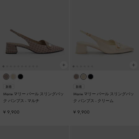
新着
新着
Marie マリー パール スリングバッ
Marie マリー パール スリングバッ
ク パンプス
-
マルチ
ク パンプス
-
クリーム
¥ 9,900
¥ 9,900