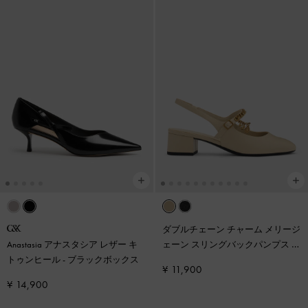
ダブルチェーン チャーム メリージ
Anastasia アナスタシア レザー キ
ェーン スリングバックパンプス
-
トゥンヒール
-
ブラックボックス
チョーク
¥ 11,900
¥ 14,900