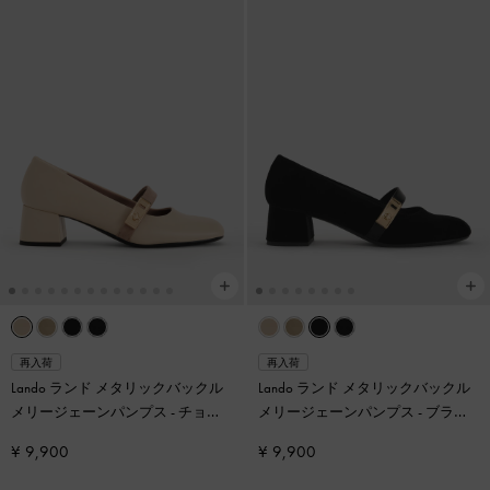
再入荷
再入荷
Lando ランド メタリックバックル
Lando ランド メタリックバックル
メリージェーンパンプス
-
チョー
メリージェーンパンプス
-
ブラッ
ク
クテクスチャー
¥ 9,900
¥ 9,900