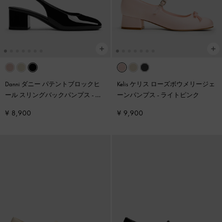
Danni ダニー パテントブロックヒ
Kelis ケリス ローズボウメリージェ
ール スリングバックパンプス
-
ブ
ーンパンプス
-
ライトピンク
ラックパテント
¥ 8,900
¥ 9,900