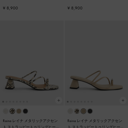
¥ 8,900
¥ 8,900
Raina レイナ メタリックアクセン
Raina レイナ メタリックアクセン
ト ストラッピートゥリングヒール
ト ストラッピートゥリングヒール