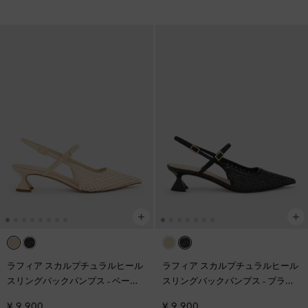
ラフィア スカルプチュラルヒール
ラフィア スカルプチュラルヒール
スリングバックパンプス
-
ベージ
スリングバックパンプス
-
ブラッ
ュ
クテクスチャー
¥ 9,900
¥ 9,900