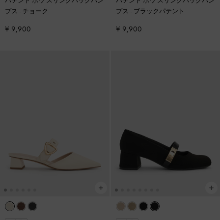
パテント ボウ スリングバックパン
パテント ボウ スリングバックパン
プス
-
チョーク
プス
-
ブラックパテント
¥ 9,900
¥ 9,900