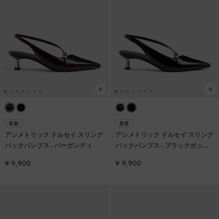
新着
新着
アシメトリック ドルセイ スリング
アシメトリック ドルセイ スリング
バックパンプス
-
バーガンディ
バックパンプス
-
ブラックボック
ス
¥ 9,900
¥ 9,900