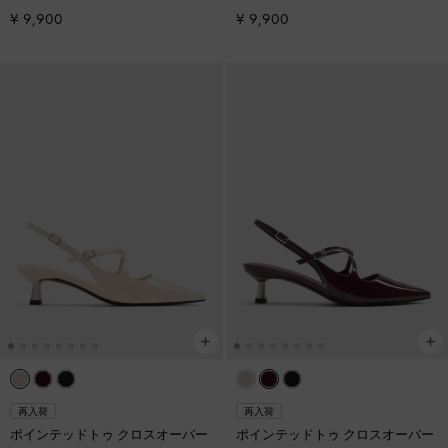
¥ 9,900
¥ 9,900
再入荷
再入荷
ポインテッドトゥ クロスオーバー
ポインテッドトゥ クロスオーバー