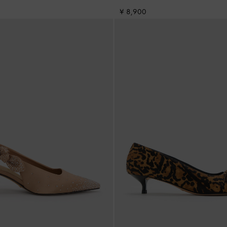
¥ 8,900