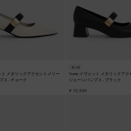
再入荷
イヴェット メタリックアクセントメリー
Yvette イヴェット メタリックア
プス
-
チョーク
ジェーンパンプス
-
ブラック
¥ 10,500