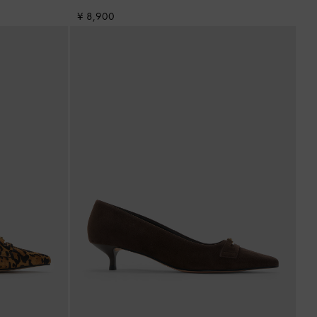
¥ 8,900