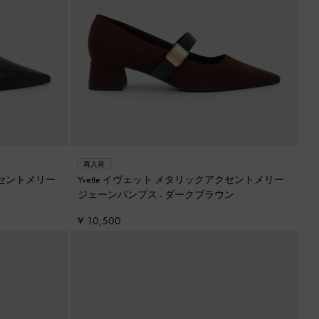
再入荷
クセントメリー
Yvette イヴェット メタリックアクセントメリー
ジェーンパンプス
-
ダークブラウン
¥ 10,500