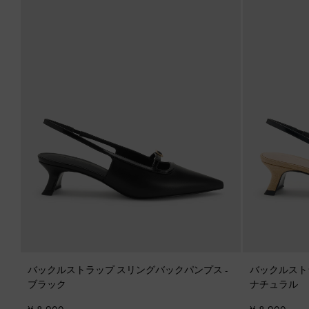
バックルストラップ スリングバックパンプス
-
バックルスト
ブラック
ナチュラル