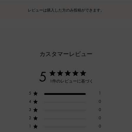
レビューは購入した方のみ投稿ができます。
カスタマーレビュー
5
1件のレビューに基づく
5
1
4
0
3
0
2
0
1
0