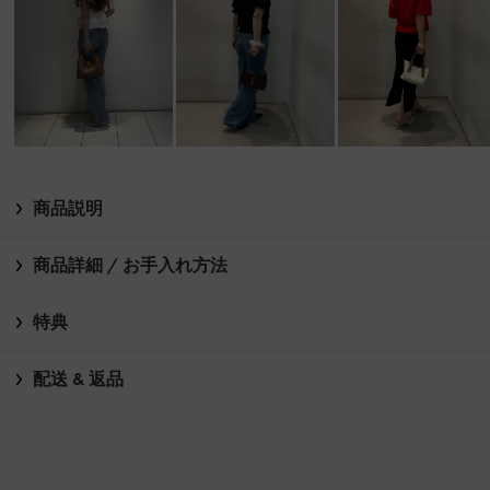
商品説明
商品詳細 / お手入れ方法
特典
配送 & 返品