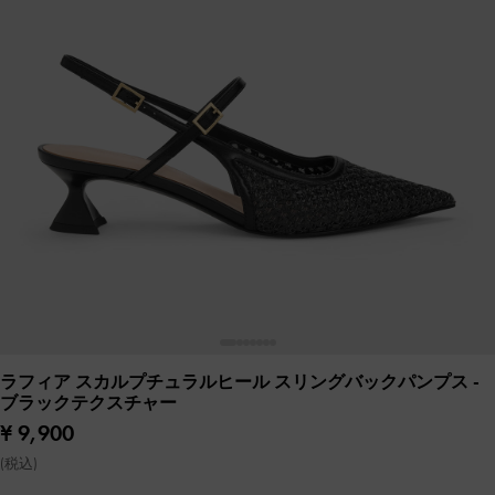
ラフィア スカルプチュラルヒール スリングバックパンプス
-
ブラックテクスチャー
¥ 9,900
(税込)