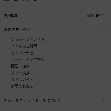
国/地域:
日本,
JPY ¥
カスタマーケア
ショッピングガイド
よくあるご質問
お問い合わせ
メンバーシップ特典
配送・送料
返品・交換
サイズガイド
お手入れ方法
チャールズアンドキースについて