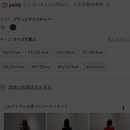
なら月々¥ 3,300円から。分割手数料無料
カラー:
ブラックテクスチャー
サイズ:
サイズを選ぶ
サイズガイド
34/22cm
35/22.5cm
36/23cm
37/23.5cm
38/24.5cm
39/25cm
40/25.5cm
41/26cm
店舗の在庫状況を見る
このアイテムを使ったコーディネート:
戻る
次