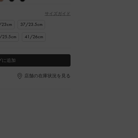
サイズガイド
/23cm
37/23.5cm
/25.5cm
41/26cm
グに追加
店舗の在庫状況を見る