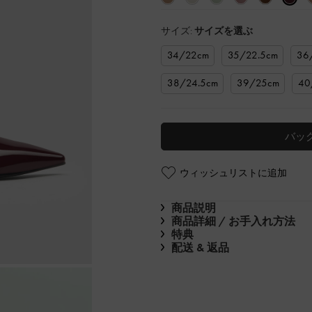
サイズ:
サイズを選ぶ
34/22cm
35/22.5cm
36
38/24.5cm
39/25cm
40
バッ
ウィッシュリストに追加
商品説明
商品詳細 / お手入れ方法
特典
配送 & 返品