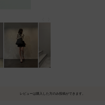
戻る
次
もっと見る
レビューは購入した方のみ投稿ができます。