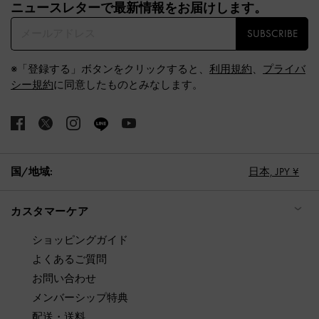
ニュースレターで最新情報をお届けします。​
SUBSCRIBE
※「登録する」ボタンをクリックすると、
利用規約
、
プライバ
シー規約
に同意したものとみなします。
国/地域:
日本,
JPY ¥
カスタマーケア
ショッピングガイド
よくあるご質問
お問い合わせ
メンバーシップ特典
配送・送料