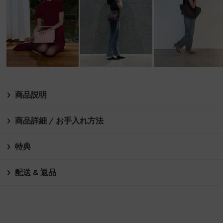
商品説明
商品詳細 / お手入れ方法
特典
配送 & 返品