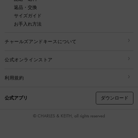
返品・交換
サイズガイド
お手入れ方法
チャールズアンドキースについて
公式オンラインストア
利用規約
ダウンロード
公式アプリ
© CHARLES & KEITH, all rights reserved