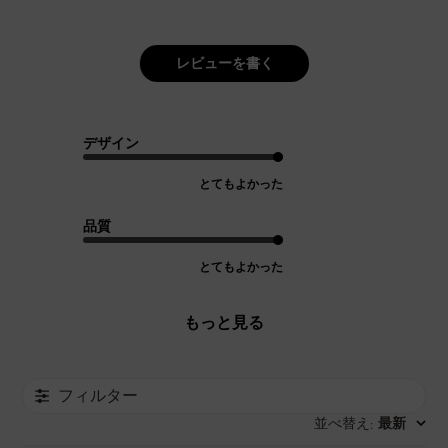
レビューを書く
デザイン
とてもよかった
品質
とてもよかった
もっと見る
フィルター
並べ替え
最新
: