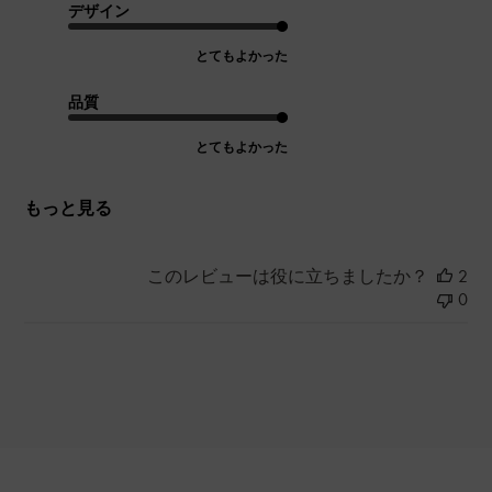
デザイン
とてもよかった
品質
とてもよかった
もっと見る
このレビューは役に立ちましたか？
2
0