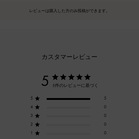
レビューは購入した方のみ投稿ができます。
カスタマーレビュー
5
5件のレビューに基づく
5
5
4
0
3
0
2
0
1
0