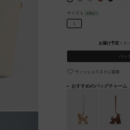
サイズ:
L
在庫あり
L
お届け予定：
2
バッ
ウィッシュリストに追加
おすすめのバッグチャーム