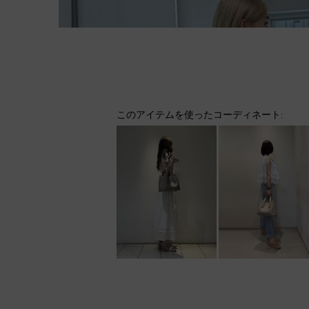
このアイテムを使ったコーディネート: