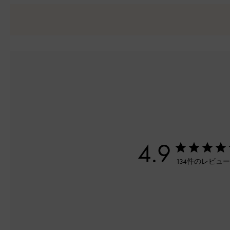
4.9
134件のレビュ