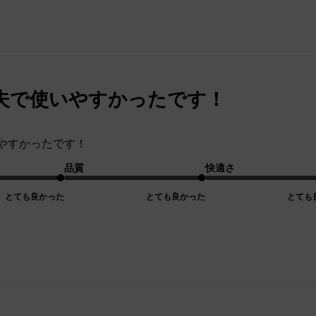
夫で使いやすかったです！
やすかったです！
品質
快適さ
とても良かった
とても良かった
とても