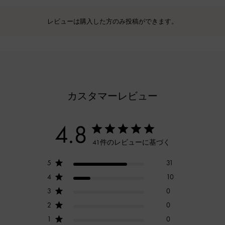
レビューは購入した方のみ投稿ができます。
カスタマーレビュー
4.8
41件のレビューに基づく
5
31
4
10
3
0
2
0
1
0