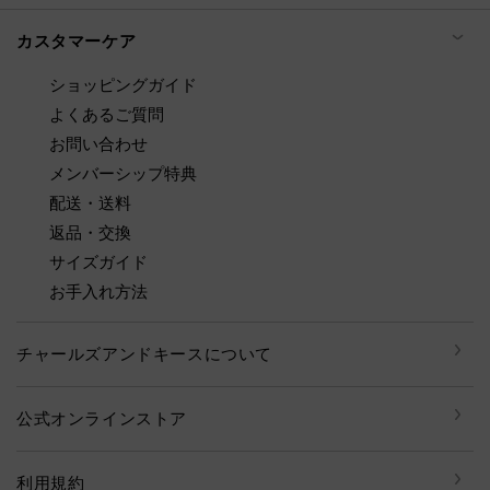
カスタマーケア
ショッピングガイド
よくあるご質問
お問い合わせ
メンバーシップ特典
配送・送料
返品・交換
サイズガイド
お手入れ方法
チャールズアンドキースについて
公式オンラインストア
利用規約