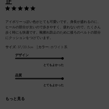
止
アイボリーっぽい色がとても可愛いです。身長が盛れるのに、
ヒールの部分が太いので歩きやすく、疲れないので、たくさん
歩く時にも快適です。靴擦れ防止のために後ろのベルトの部分
にクッションをつけています。
|
サイズ:
37/23.5cm
カラー:
ホワイト系
デザイン
とてもよかった
品質
とてもよかった
もっと見る