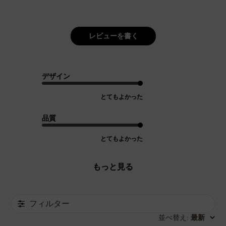
レビューを書く
デザイン
とてもよかった
品質
とてもよかった
もっと見る
フィルター
並べ替え
最新
: