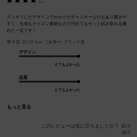
スッキリしたデザインでかかとがチャンキーなのもあり履きや
すく、生地もナイロン素材なので汚れてもサッと拭き取れる優
れた一足です！
|
サイズ:
37/23.5cm
カラー:
ブラック系
デザイン
とてもよかった
品質
とてもよかった
もっと見る
このレビューは役に立ちましたか？
0
0