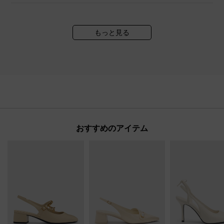
もっと見る
おすすめのアイテム