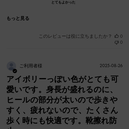
とてもよかった
もっと見る
このレビューは役に立ちましたか？
0
0
公
2025-08-26
ご利用者様
開
アイボリーっぽい色がとても可
日
愛いです。身長が盛れるのに、
ヒールの部分が太いので歩きや
すく、疲れないので、たくさん
歩く時にも快適です。靴擦れ防