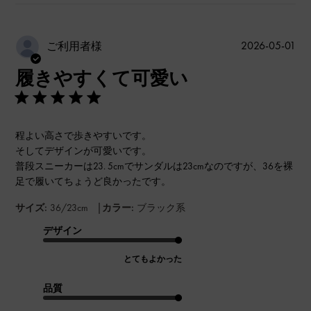
公
2026-05-01
ご利用者様
開
履きやすくて可愛い
日
程よい高さで歩きやすいです。
そしてデザインが可愛いです。
普段スニーカーは23. 5cmでサンダルは23cmなのですが、36を裸
足で履いてちょうど良かったです。
|
サイズ:
36/23cm
カラー:
ブラック系
デザイン
とてもよかった
品質