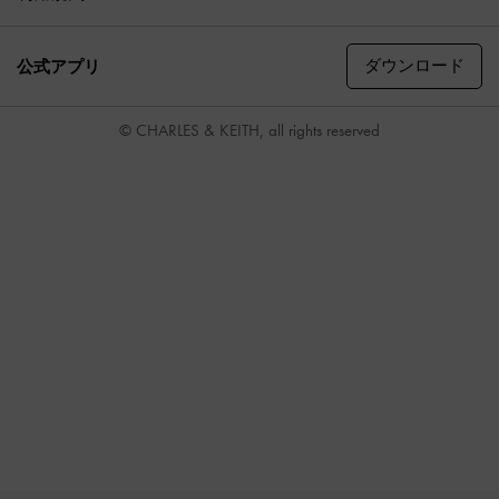
ダウンロード
公式アプリ
© CHARLES & KEITH, all rights reserved