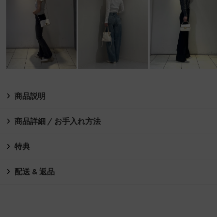
商品説明
商品詳細 / お手入れ方法
特典
配送 & 返品