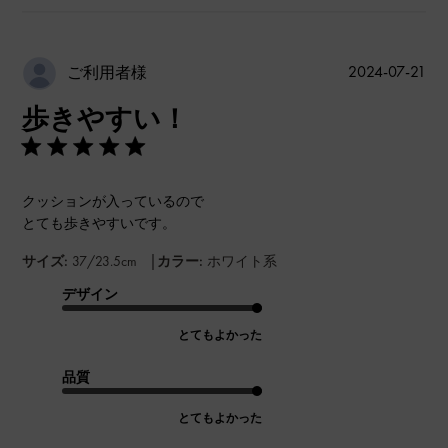
公
2024-07-21
ご利用者様
開
歩きやすい！
日
クッションが入っているので
とても歩きやすいです。
|
サイズ:
37/23.5cm
カラー:
ホワイト系
デザイン
とてもよかった
品質
とてもよかった