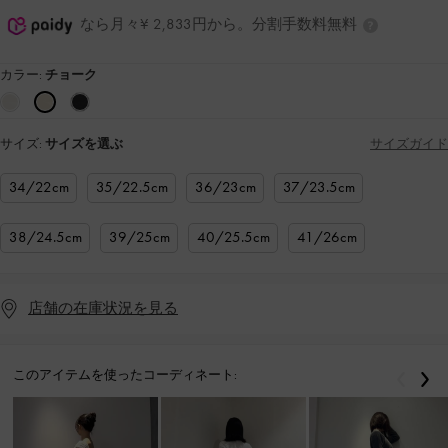
なら月々¥ 2,833円から。分割手数料無料
カラー:
チョーク
サイズ:
サイズを選ぶ
サイズガイド
34/22cm
35/22.5cm
36/23cm
37/23.5cm
38/24.5cm
39/25cm
40/25.5cm
41/26cm
店舗の在庫状況を見る
このアイテムを使ったコーディネート:
戻る
次