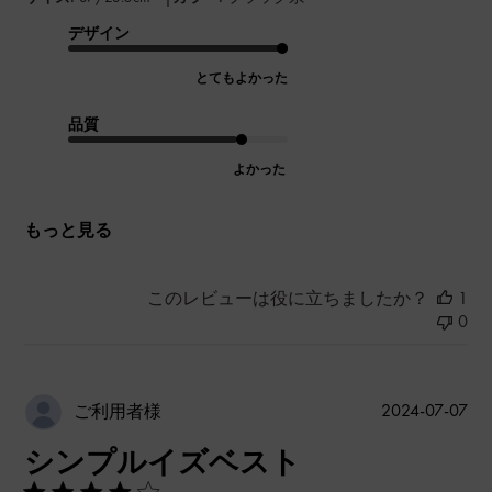
デザイン
とてもよかった
品質
よかった
もっと見る
このレビューは役に立ちましたか？
1
0
公
2024-07-07
ご利用者様
開
シンプルイズベスト
日