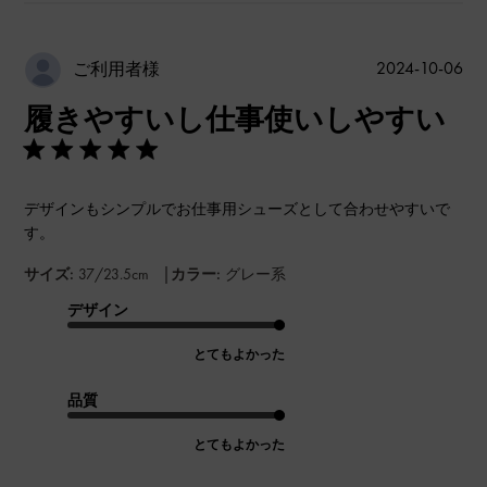
公
2024-10-06
ご利用者様
開
履きやすいし仕事使いしやすい
日
デザインもシンプルでお仕事用シューズとして合わせやすいで
す。
|
サイズ:
37/23.5cm
カラー:
グレー系
デザイン
とてもよかった
品質
とてもよかった