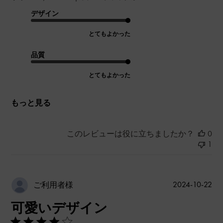
デザイン
とてもよかった
品質
とてもよかった
もっと見る
このレビューは役に立ちましたか？
0
1
公
2024-10-22
ご利用者様
開
可愛いデザイン
日