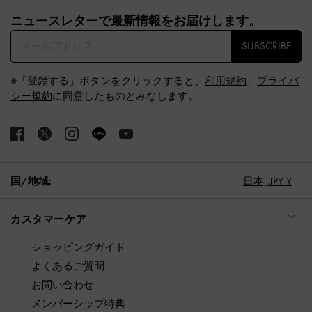
Site footer
ニュースレターで最新情報をお届けします。​
SUBSCRIBE
※「登録する」ボタンをクリックすると、
利用規約
、
プライバ
シー規約
に同意したものとみなします。
国/地域:
日本,
JPY ¥
カスタマーケア
ショッピングガイド
よくあるご質問
お問い合わせ
メンバーシップ特典