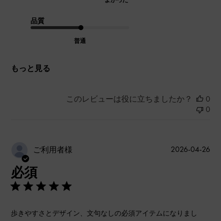
品質
普通
もっと見る
このレビューは役に立ちましたか？
0
0
公
2026-04-26
ご利用者様
開
必須
日
歩きやすさとデザイン、文句なしの必須アイテムになりまし