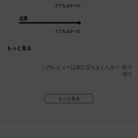
とてもよかった
品質
とてもよかった
もっと見る
このレビューは役に立ちましたか？
0
0
もっと見る