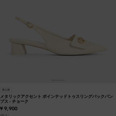
再入荷
メタリックアクセント ポインテッドトゥスリングバックパン
プス
- チョーク
¥ 9,900
(税込)