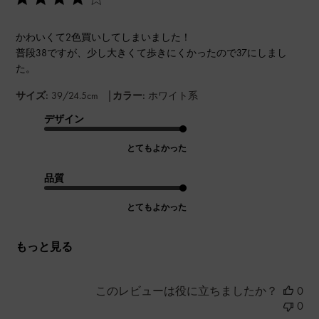
かわいくて2色買いしてしまいました！
普段38ですが、少し大きくて歩きにくかったので37にしまし
た。
|
サイズ:
39/24.5cm
カラー:
ホワイト系
デザイン
とてもよかった
品質
とてもよかった
もっと見る
このレビューは役に立ちましたか？
0
0