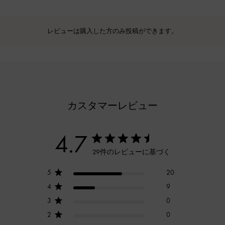
レビューは購入した方のみ投稿ができます。
カスタマーレビュー
4.7
29件のレビューに基づく
5
20
4
9
3
0
2
0