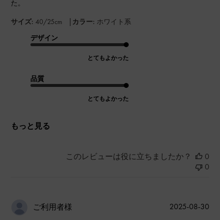
た。
|
サイズ:
40/25cm
カラー:
ホワイト系
デザイン
とてもよかった
品質
とてもよかった
もっと見る
このレビューは役に立ちましたか？
0
0
公
2025-08-30
ご利用者様
開