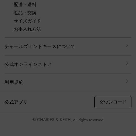
配送・送料
返品・交換
サイズガイド
お手入れ方法
チャールズアンドキースについて
公式オンラインストア
利用規約
ダウンロード
公式アプリ
© CHARLES & KEITH, all rights reserved