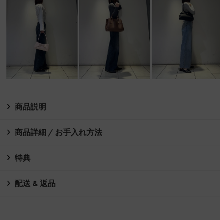
商品説明
商品詳細 / お手入れ方法
特典
配送 & 返品