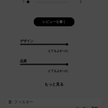
1
0
レビューを書く
デザイン
とてもよかった
品質
とてもよかった
もっと見る
フィルター