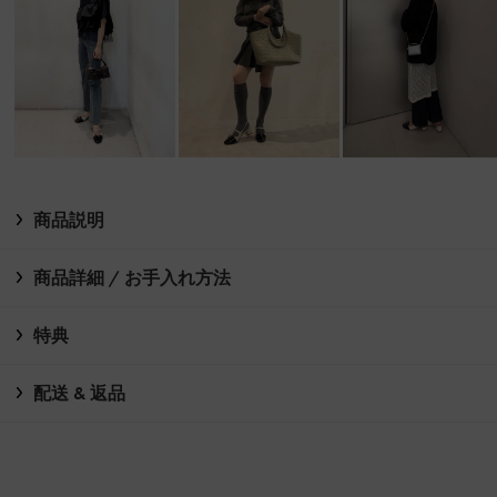
商品説明
商品詳細 / お手入れ方法
特典
配送 & 返品