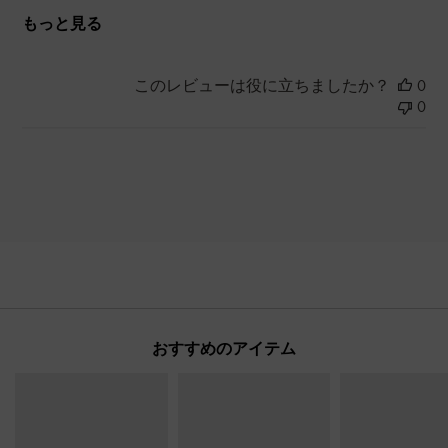
もっと見る
このレビューは役に立ちましたか？
0
0
おすすめのアイテム