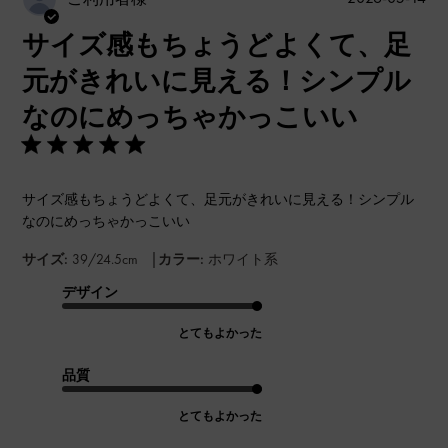
開
サイズ感もちょうどよくて、足
日
元がきれいに見える！シンプル
なのにめっちゃかっこいい
サイズ感もちょうどよくて、足元がきれいに見える！シンプル
なのにめっちゃかっこいい
|
サイズ:
39/24.5cm
カラー:
ホワイト系
デザイン
とてもよかった
品質
とてもよかった