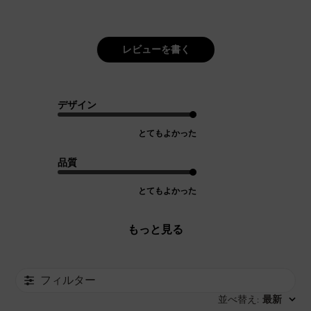
レビューを書く
デザイン
とてもよかった
品質
とてもよかった
もっと見る
フィルター
並べ替え
最新
: