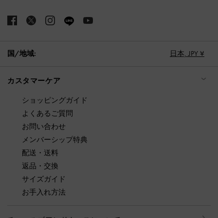
国/地域:
日本,
JPY ¥
カスタマーケア
ショッピングガイド
よくあるご質問
お問い合わせ
メンバーシップ特典
配送・送料
返品・交換
サイズガイド
お手入れ方法