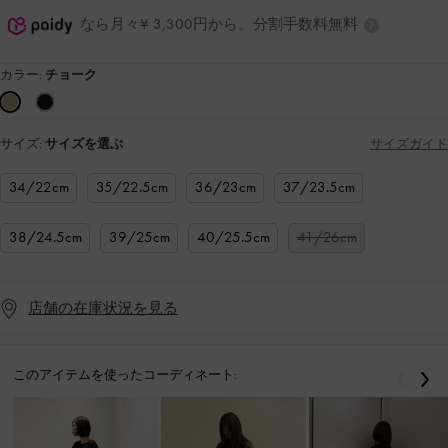
なら月々¥ 3,300円から。分割手数料無料
カラー:
チョーク
サイズ:
サイズを選ぶ
サイズガイド
34/22cm
35/22.5cm
36/23cm
37/23.5cm
38/24.5cm
39/25cm
40/25.5cm
41/26cm
店舗の在庫状況を見る
このアイテムを使ったコーディネート:
戻る
次