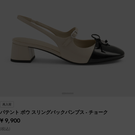
再入荷
パテント ボウ スリングバックパンプス
- チョーク
¥ 9,900
(税込)