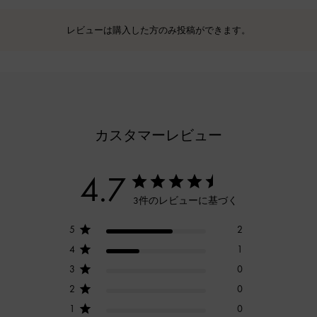
レビューは購入した方のみ投稿ができます。
カスタマーレビュー
4.7
3件のレビューに基づく
5
2
4
1
3
0
2
0
1
0