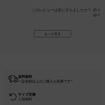
このレビューは役に立ちましたか？
0
0
もっと見る
送料無料
一定金額以上のご購入が必要です*
サイズ交換
１回無料