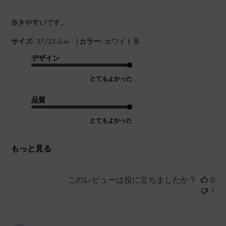
歩きやすいです。
|
サイズ:
37/23.5cm
カラー:
ホワイト系
デザイン
とてもよかった
品質
とてもよかった
もっと見る
このレビューは役に立ちましたか？
0
1