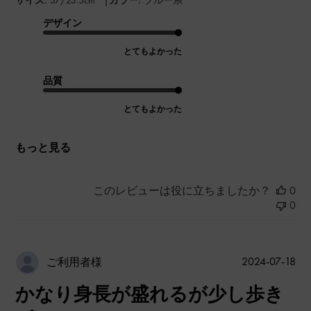
デザイン
とてもよかった
品質
とてもよかった
もっと見る
このレビューは役に立ちましたか？
0
0
公
2024-07-18
ご利用者様
開
かなり身長が盛れるが少し歩き
日