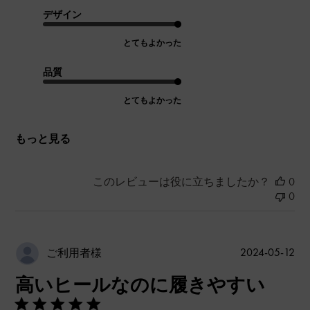
デザイン
とてもよかった
品質
とてもよかった
もっと見る
このレビューは役に立ちましたか？
0
0
公
2024-05-12
ご利用者様
開
高いヒールなのに履きやすい
日