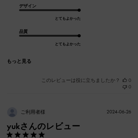
デザイン
とてもよかった
品質
とてもよかった
もっと見る
このレビューは役に立ちましたか？
0
0
公
2024-06-26
ご利用者様
開
yukさんのレビュー
日