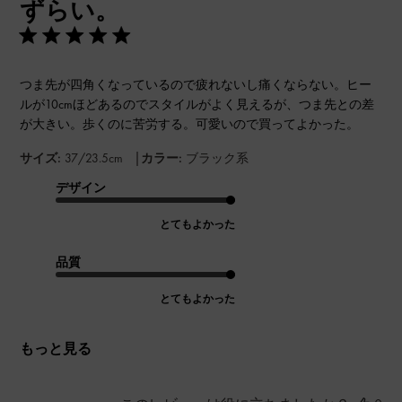
ずらい。
つま先が四角くなっているので疲れないし痛くならない。ヒー
ルが10cmほどあるのでスタイルがよく見えるが、つま先との差
が大きい。歩くのに苦労する。可愛いので買ってよかった。
|
サイズ:
37/23.5cm
カラー:
ブラック系
デザイン
とてもよかった
品質
とてもよかった
もっと見る