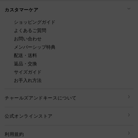
カスタマーケア
ショッピングガイド
よくあるご質問
お問い合わせ
メンバーシップ特典
配送・送料
返品・交換
サイズガイド
お手入れ方法
チャールズアンドキースについて
公式オンラインストア
利用規約