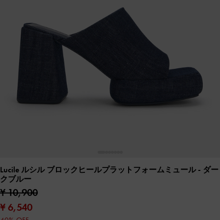
Lucile ルシル ブロックヒールプラットフォームミュール
- ダー
クブルー
¥ 10,900
¥ 6,540