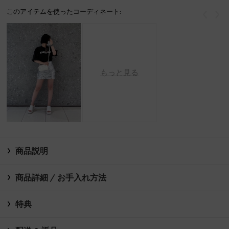
このアイテムを使ったコーディネート:
戻る
次
もっと見る
商品説明
商品詳細 / お手入れ方法
特典