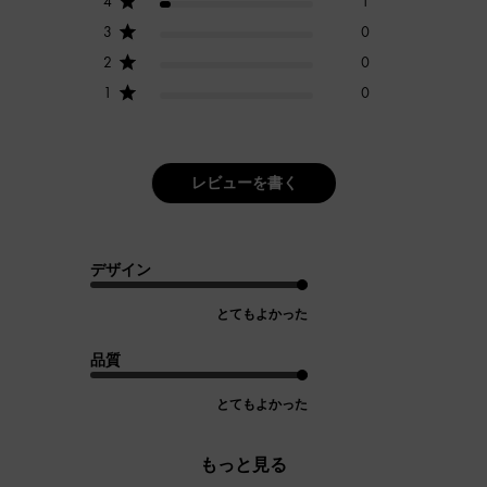
4
1
3
0
2
0
1
0
レビューを書く
デザイン
とてもよかった
品質
とてもよかった
もっと見る