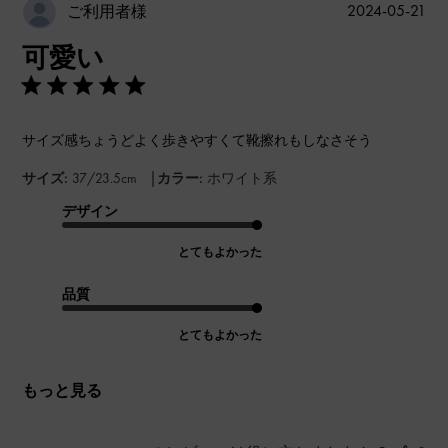
公
2024-05-21
ご利用者様
開
可愛い
日
サイズ感ちょうどよく歩きやすくて靴擦れもしなさそう
|
サイズ:
37/23.5cm
カラー:
ホワイト系
デザイン
とてもよかった
品質
とてもよかった
もっと見る