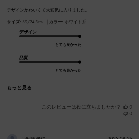
デザインかわいくて大変気に入りました。
|
サイズ:
39/24.5cm
カラー:
ホワイト系
デザイン
とても良かった
品質
とても良かった
もっと見る
このレビューは役に立ちましたか？
0
0
公
2025-08-26