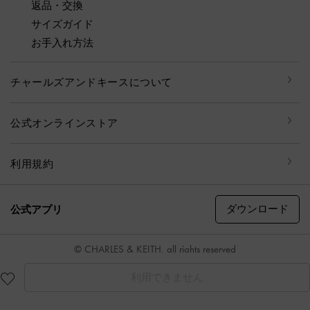
返品・交換
サイズガイド
お手入れ方法
チャールズアンドキースについて
公式オンラインストア
利用規約
ダウンロード
公式アプリ
© CHARLES & KEITH, all rights reserved
利用できません