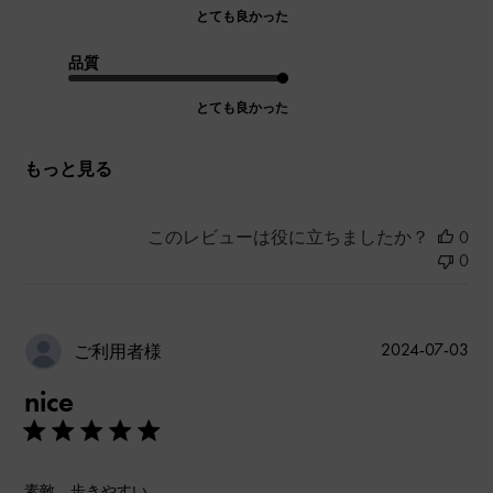
とても良かった
品質
とても良かった
もっと見る
このレビューは役に立ちましたか？
0
0
公
2024-07-03
ご利用者様
開
nice
日
素敵、歩きやすい