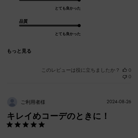
とても良かった
品質
とても良かった
もっと見る
このレビューは役に立ちましたか？
0
0
公
2024-08-26
ご利用者様
開
キレイめコーデのときに！
日