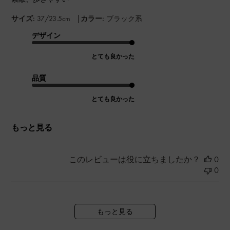
|
サイズ:
37/23.5cm
カラー:
ブラック系
デザイン
とても良かった
品質
とても良かった
もっと見る
このレビューは役に立ちましたか？
0
0
もっと見る