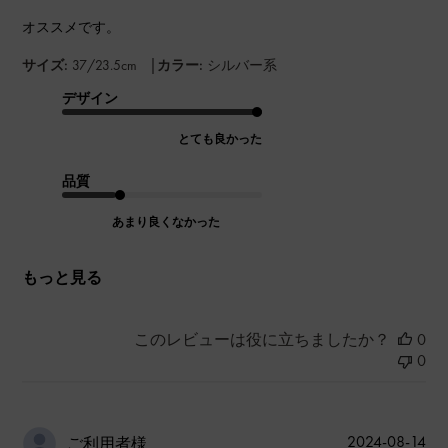
オススメです。
|
サイズ:
37/23.5cm
カラー:
シルバー系
デザイン
とても良かった
品質
あまり良くなかった
もっと見る
このレビューは役に立ちましたか？
0
0
公
2024-08-14
ご利用者様