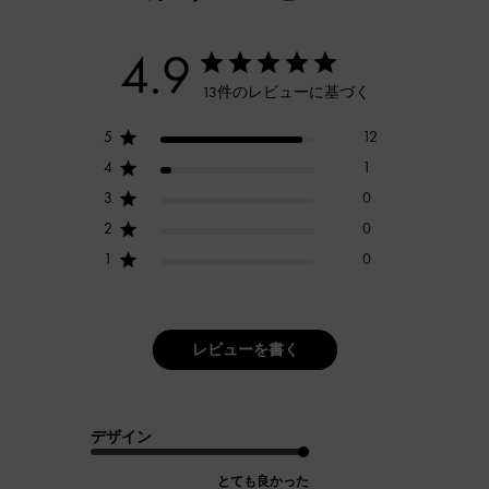
4.9
13件のレビューに基づく
5
12
4
1
3
0
2
0
1
0
レビューを書く
デザイン
とても良かった