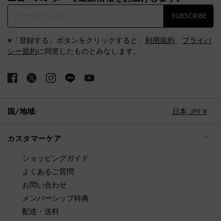
SUBSCRIBE
※「登録する」ボタンをクリックすると、
利用規約
、
プライバ
シー規約
に同意したものとみなします。
国/地域:
日本,
JPY ¥
カスタマーケア
ショッピングガイド
よくあるご質問
お問い合わせ
メンバーシップ特典
配送・送料