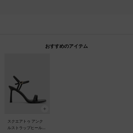
おすすめのアイテム
スクエアトゥ アンク
ルストラップヒールサ