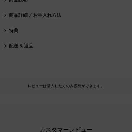
商品詳細 / お手入れ方法
特典
配送 & 返品
レビューは購入した方のみ投稿ができます。
カスタマーレビュー