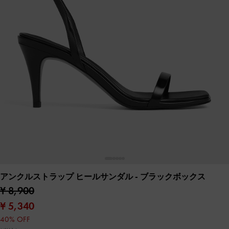
アンクルストラップ ヒールサンダル
- ブラックボックス
¥ 8,900
¥ 5,340
40% OFF