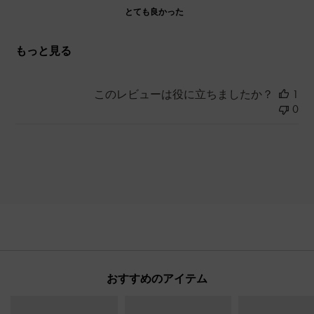
とても良かった
もっと見る
このレビューは役に立ちましたか？
1
0
おすすめのアイテム