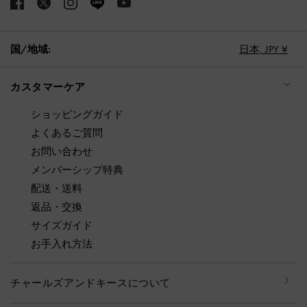
国/地域:
日本,
JPY ¥
カスタマーケア
ショッピングガイド
よくあるご質問
お問い合わせ
メンバーシップ特典
配送・送料
返品・交換
サイズガイド
お手入れ方法
チャールズアンドキースについて