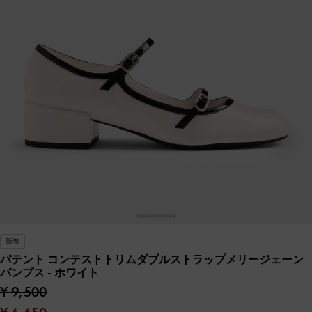
新着
パテント コンテストトリムダブルストラップメリージェーン
パンプス
- ホワイト
¥ 9,500