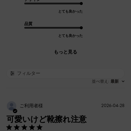
とても良かった
品質
とても良かった
もっと見る
フィルター
並べ替え
最新
:
公
2026-04-28
ご利用者様
開
可愛いけど靴擦れ注意
日