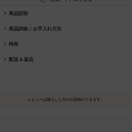
商品説明
商品詳細 / お手入れ方法
特典
配送 & 返品
レビューは購入した方のみ投稿ができます。