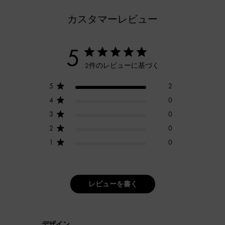
カスタマーレビュー
5
2件のレビューに基づく
5
2
4
0
3
0
2
0
1
0
レビューを書く
デザイン