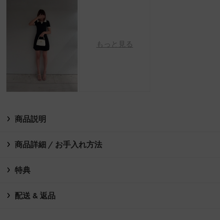
もっと見る
商品説明
商品詳細 / お手入れ方法
特典
配送 & 返品