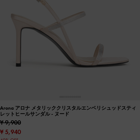
Arona アロナ メタリッククリスタルエンベリシュッドスティ
レットヒールサンダル
- ヌード
¥ 9,900
¥ 5,940