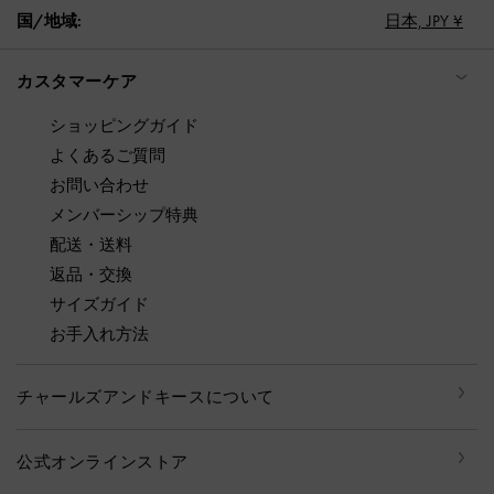
国/地域:
日本,
JPY ¥
カスタマーケア
ショッピングガイド
よくあるご質問
お問い合わせ
メンバーシップ特典
配送・送料
返品・交換
サイズガイド
お手入れ方法
チャールズアンドキースについて
公式オンラインストア