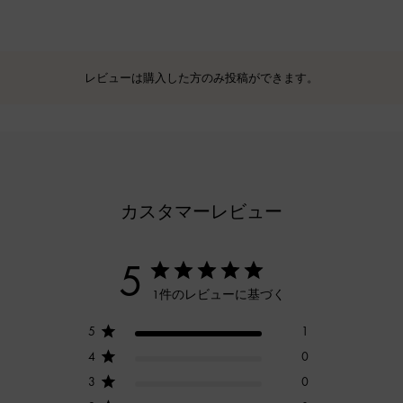
レビューは購入した方のみ投稿ができます。
カスタマーレビュー
5
1件のレビューに基づく
5
1
4
0
3
0