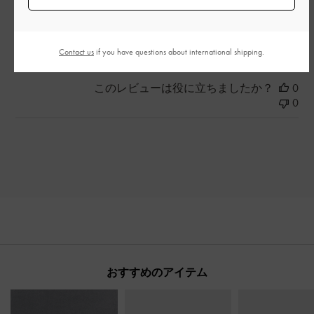
とてもよかった
もっと見る
Contact us
if you have questions about international shipping.
このレビューは役に立ちましたか？
0
0
おすすめのアイテム