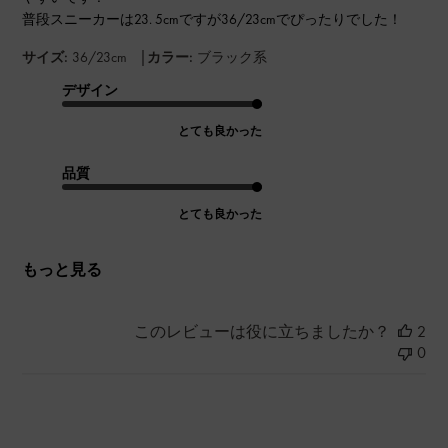
普段スニーカーは23. 5cmですが36/23cmでぴったりでした！
|
サイズ:
36/23cm
カラー:
ブラック系
デザイン
とても良かった
品質
とても良かった
もっと見る
このレビューは役に立ちましたか？
2
0