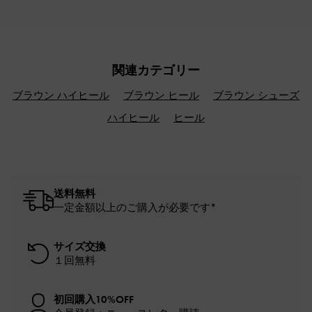
関連カテゴリー
ブラウン ハイヒール
ブラウン ヒール
ブラウン シューズ
ハイヒール
ヒール
送料無料
一定金額以上のご購入が必要です*
サイズ交換
１回無料
初回購入10%OFF