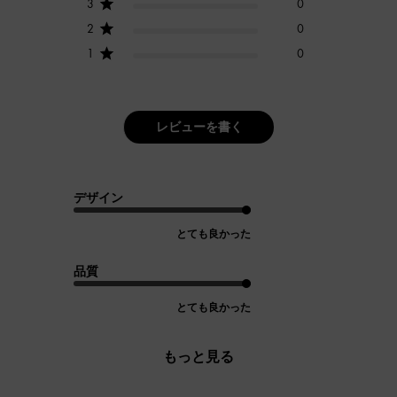
3
0
2
0
1
0
レビューを書く
デザイン
とても良かった
品質
とても良かった
もっと見る