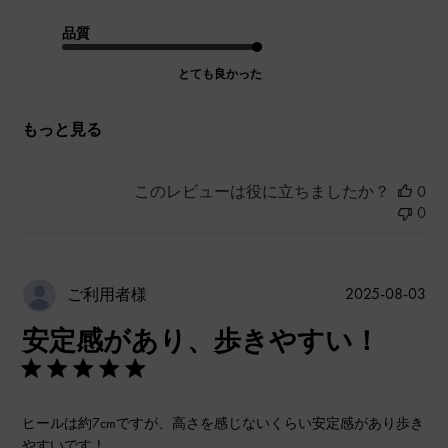
品質
とても良かった
もっと見る
このレビューは役に立ちましたか？
0
0
公
2025-08-03
ご利用者様
開
安定感があり、歩きやすい！
日
ヒールは約7cmですが、高さを感じないくらい安定感があり歩き
やすいです！