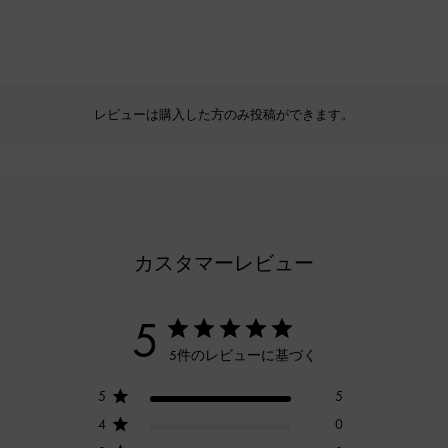
レビューは購入した方のみ投稿ができます。
カスタマーレビュー
5
5件のレビューに基づく
5
5
4
0