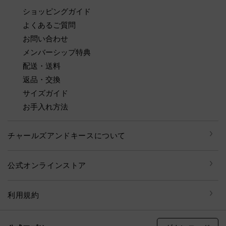
ショッピングガイド
よくあるご質問
お問い合わせ
メンバーシップ特典
配送・送料
返品・交換
サイズガイド
お手入れ方法
チャールズアンドキースについて
公式オンラインストア
利用規約