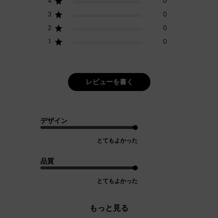
4
0
3
0
2
0
1
0
レビューを書く
デザイン
とてもよかった
品質
とてもよかった
もっと見る