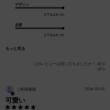
デザイン
とてもよかった
品質
とてもよかった
もっと見る
このレビューは役に立ちましたか？
0
0
公
2026-05-05
ご利用者様
開
可愛い
日