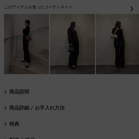
このアイテムを使ったコーディネート:
戻る
次
商品説明
商品詳細 / お手入れ方法
特典