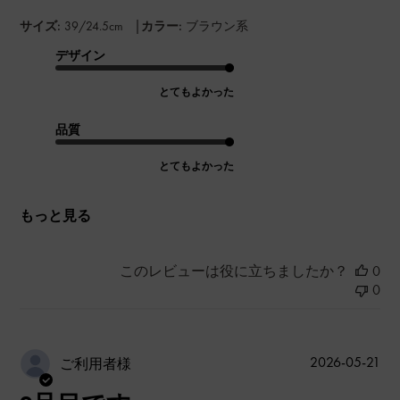
|
サイズ:
39/24.5cm
カラー:
ブラウン系
デザイン
とてもよかった
品質
とてもよかった
もっと見る
このレビューは役に立ちましたか？
0
0
公
2026-05-21
ご利用者様
開