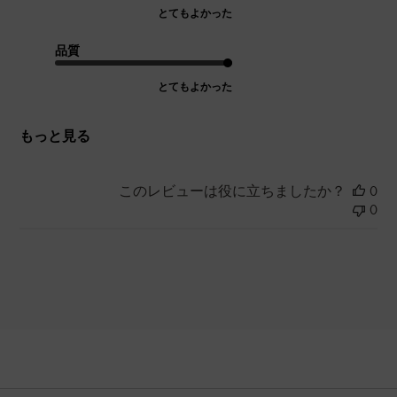
とてもよかった
品質
とてもよかった
もっと見る
このレビューは役に立ちましたか？
0
0