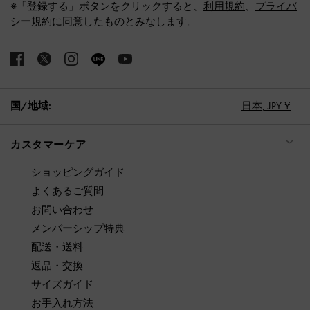
※「登録する」ボタンをクリックすると、
利用規約
、
プライバ
シー規約
に同意したものとみなします。
国/地域:
日本,
JPY ¥
カスタマーケア
ショッピングガイド
よくあるご質問
お問い合わせ
メンバーシップ特典
配送・送料
返品・交換
サイズガイド
お手入れ方法