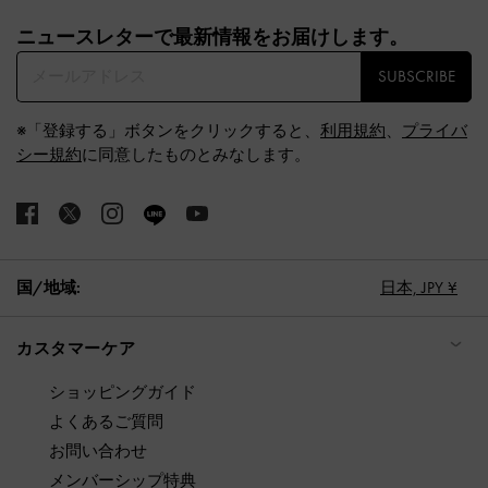
Site footer
ニュースレターで最新情報をお届けします。​
SUBSCRIBE
※「登録する」ボタンをクリックすると、
利用規約
、
プライバ
シー規約
に同意したものとみなします。
国/地域:
日本,
JPY ¥
カスタマーケア
ショッピングガイド
よくあるご質問
お問い合わせ
メンバーシップ特典