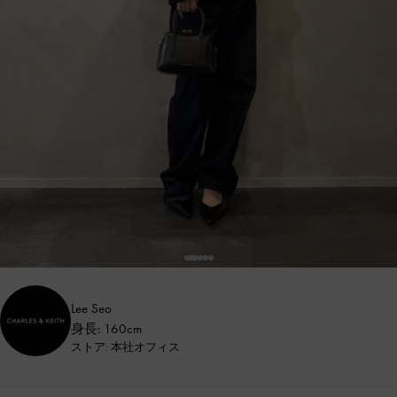
Lee Seo
身長: 160cm
ストア: 本社オフィス