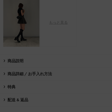
もっと見る
商品説明
商品詳細 / お手入れ方法
特典
配送 & 返品