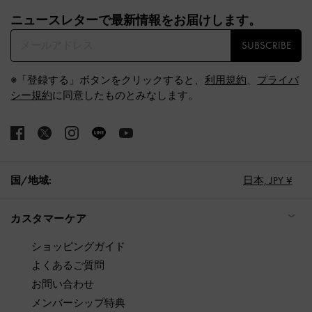
Site footer
ニュースレターで最新情報をお届けします。​
SUBSCRIBE
※「登録する」ボタンをクリックすると、
利用規約
、
プライバ
シー規約
に同意したものとみなします。
国/地域:
日本,
JPY ¥
カスタマーケア
ショッピングガイド
よくあるご質問
お問い合わせ
メンバーシップ特典