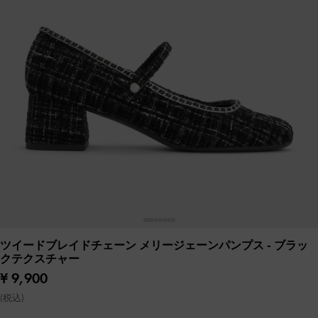
ツイードブレイドチェーン メリージェーンパンプス
- ブラッ
クテクスチャー
¥ 9,900
(税込)