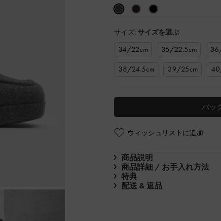
サイズ:
サイズを選ぶ
34/22cm
35/22.5cm
36
38/24.5cm
39/25cm
40
バッ
ウィッシュリストに追加
商品説明
商品詳細 / お手入れ方法
特典
配送 & 返品