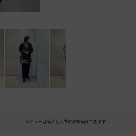
戻る
次
レビューは購入した方のみ投稿ができます。