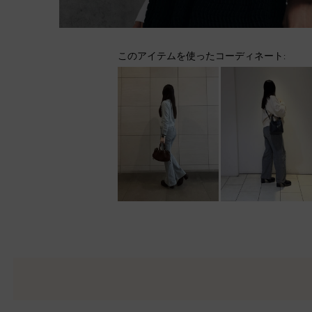
このアイテムを使ったコーディネート: