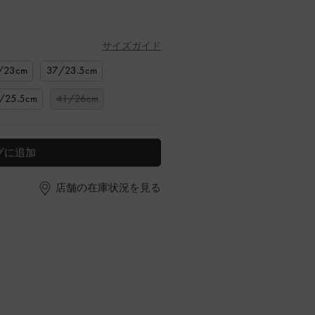
サイズガイド
/23cm
37/23.5cm
/25.5cm
41/26cm
グに追加
店舗の在庫状況を見る