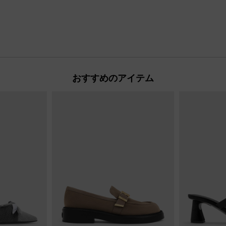
おすすめのアイテム