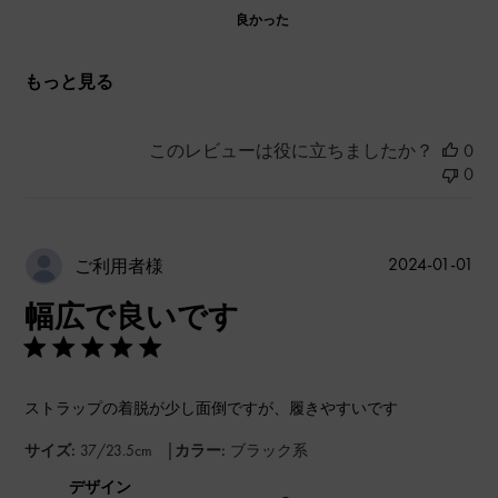
良かった
もっと見る
このレビューは役に立ちましたか？
0
0
公
2024-01-01
ご利用者様
開
幅広で良いです
日
ストラップの着脱が少し面倒ですが、履きやすいです
|
サイズ:
37/23.5cm
カラー:
ブラック系
デザイン