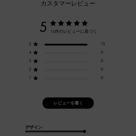
カスタマーレビュー
5
13件のレビューに基づく
5
13
4
0
3
0
2
0
1
0
レビューを書く
デザイン