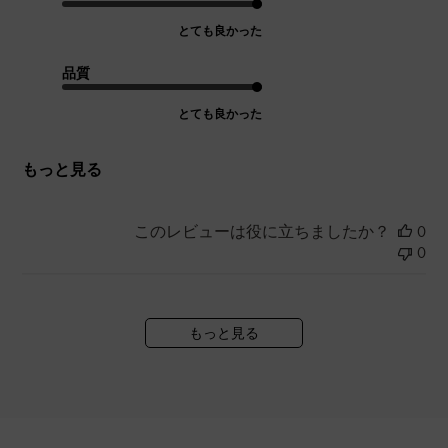
とても良かった
品質
とても良かった
もっと見る
このレビューは役に立ちましたか？
0
0
もっと見る