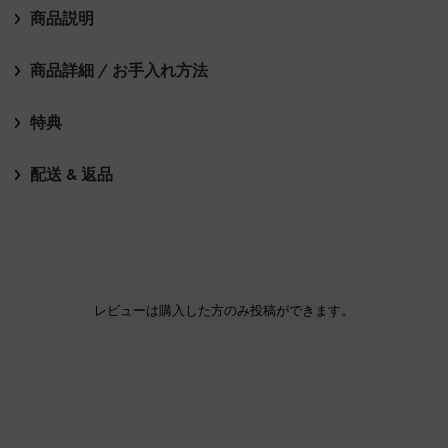
商品説明
商品詳細 / お手入れ方法
特典
配送 & 返品
レビューは購入した方のみ投稿ができます。