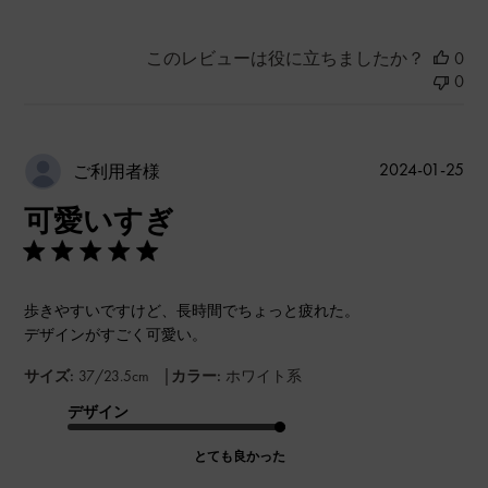
このレビューは役に立ちましたか？
0
0
公
2024-01-25
ご利用者様
開
可愛いすぎ
日
歩きやすいですけど、長時間でちょっと疲れた。
デザインがすごく可愛い。
|
サイズ:
37/23.5cm
カラー:
ホワイト系
デザイン
とても良かった