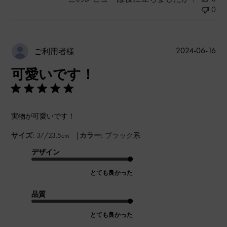
0
公
2024-06-16
ご利用者様
開
可愛いです！
日
実物が可愛いです！
|
サイズ:
37/23.5cm
カラー:
ブラック系
デザイン
とても良かった
品質
とても良かった