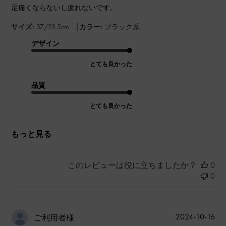
足痛くならないし疲れないです。
|
サイズ:
37/23.5cm
カラー:
ブラック系
デザイン
とても良かった
品質
とても良かった
もっと見る
このレビューは役に立ちましたか？
0
0
公
2024-10-16
ご利用者様