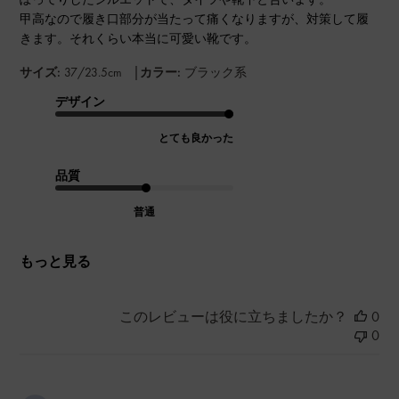
甲高なので履き口部分が当たって痛くなりますが、対策して履
きます。それくらい本当に可愛い靴です。
|
サイズ:
37/23.5cm
カラー:
ブラック系
デザイン
とても良かった
品質
普通
もっと見る
このレビューは役に立ちましたか？
0
0