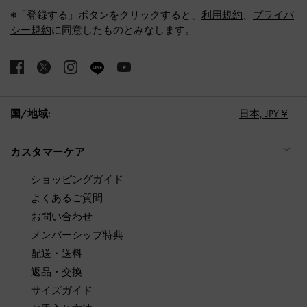
※「登録する」ボタンをクリックすると、
利用規約
、
プライバ
シー規約
に同意したものとみなします。
国/地域:
日本,
JPY ¥
カスタマーケア
ショッピングガイド
よくあるご質問
お問い合わせ
メンバーシップ特典
配送・送料
返品・交換
サイズガイド