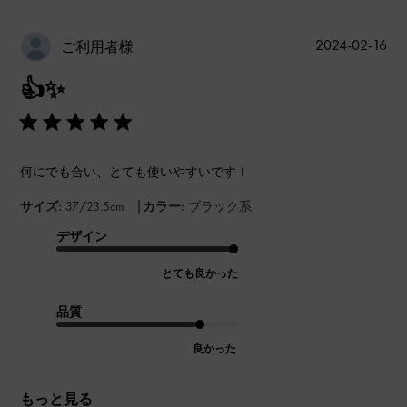
公
2024-02-16
ご利用者様
開
👍✨
日
何にでも合い、とても使いやすいです！
|
サイズ:
37/23.5cm
カラー:
ブラック系
デザイン
とても良かった
品質
良かった
もっと見る