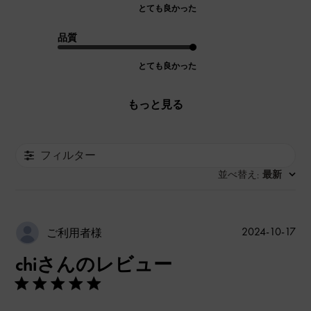
とても良かった
品質
とても良かった
もっと見る
フィルター
並べ替え
最新
:
公
2024-10-17
ご利用者様
開
chiさんのレビュー
日