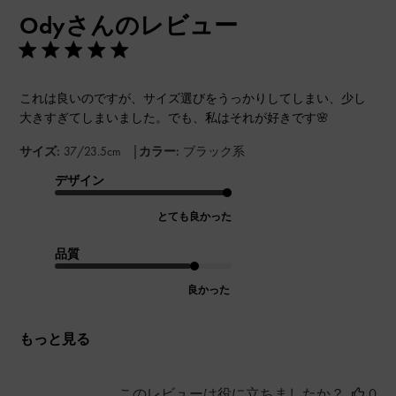
開
Odyさんのレビュー
日
これは良いのですが、サイズ選びをうっかりしてしまい、少し
大きすぎてしまいました。でも、私はそれが好きです🌸
|
サイズ:
37/23.5cm
カラー:
ブラック系
デザイン
とても良かった
品質
良かった
もっと見る
このレビューは役に立ちましたか？
0