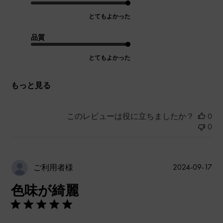
とてもよかった
品質
とてもよかった
もっと見る
このレビューは役に立ちましたか？
0
0
公
2024-09-17
ご利用者様
開
色味が綺麗
日