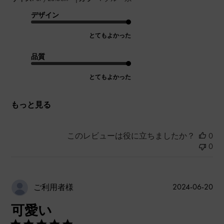
デザイン
とてもよかった
品質
とてもよかった
もっと見る
このレビューは役に立ちましたか？
0
0
公
2024-06-20
ご利用者様
開
可愛い
日