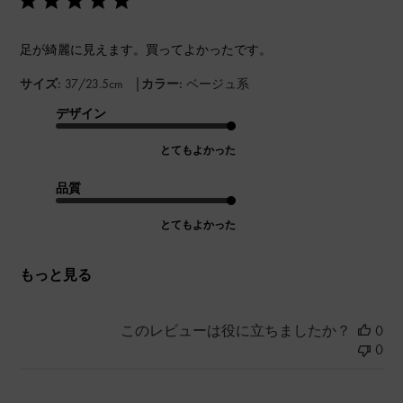
足が綺麗に見えます。買ってよかったです。
|
サイズ:
37/23.5cm
カラー:
ベージュ系
デザイン
とてもよかった
品質
とてもよかった
もっと見る
このレビューは役に立ちましたか？
0
0