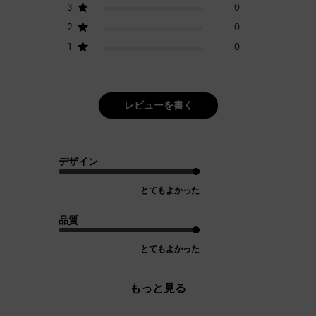
3
0
2
0
1
0
レビューを書く
デザイン
とてもよかった
品質
とてもよかった
もっと見る