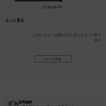
とてもよかった
もっと見る
このレビューは役に立ちましたか？
0
0
もっと見る
送料無料