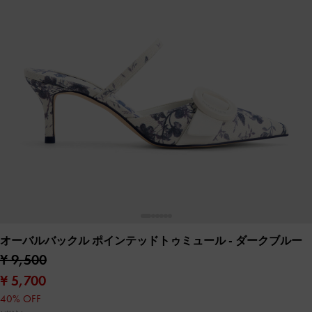
オーバルバックル ポインテッドトゥミュール
- ダークブルー
¥ 9,500
¥ 5,700
40% OFF