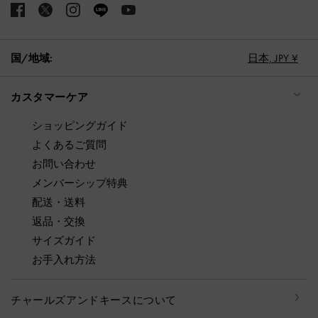
国/地域:
日本,
JPY ¥
カスタマーケア
ショッピングガイド
よくあるご質問
お問い合わせ
メンバーシップ特典
配送・送料
返品・交換
サイズガイド
お手入れ方法
チャールズアンドキースについて