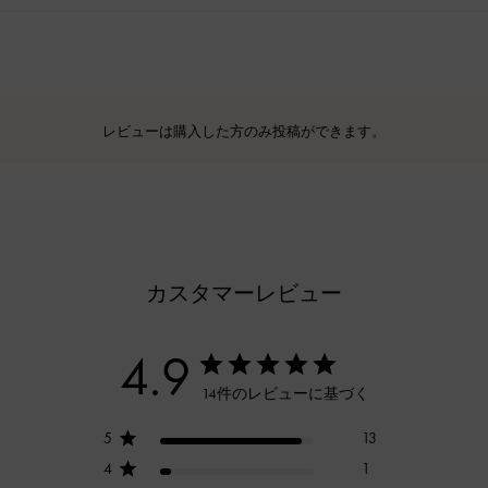
レビューは購入した方のみ投稿ができます。
カスタマーレビュー
4.9
14件のレビューに基づく
5
13
4
1