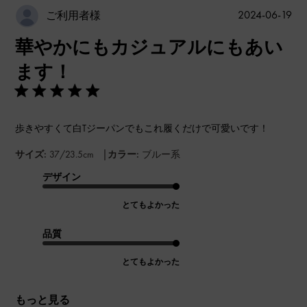
公
2024-06-19
ご利用者様
開
華やかにもカジュアルにもあい
日
ます！
歩きやすくて白Tジーパンでもこれ履くだけで可愛いです！
|
サイズ:
37/23.5cm
カラー:
ブルー系
デザイン
とてもよかった
品質
とてもよかった
もっと見る