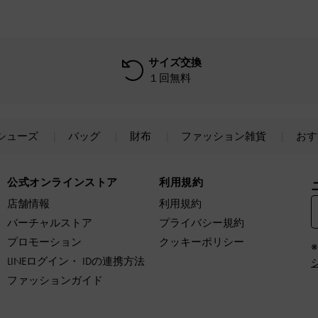
サイズ交換
１回無料
シューズ
バッグ
財布
ファッション雑貨
おす
公式オンラインストア
利用規約
店舗情報
利用規約
バーチャルストア
プライバシー規約
プロモーション
クッキーポリシー
LINEログイン・ IDの連携方法
ファッションガイド