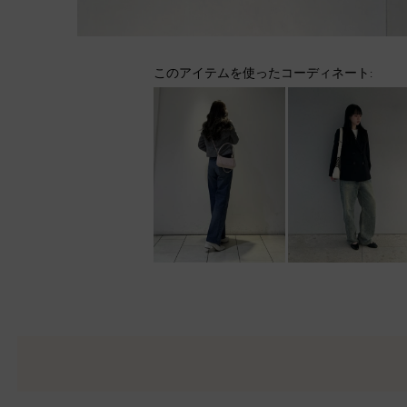
このアイテムを使ったコーディネート: