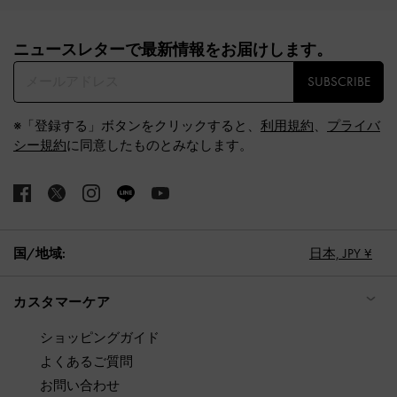
Site footer
ニュースレターで最新情報をお届けします。​
SUBSCRIBE
※「登録する」ボタンをクリックすると、
利用規約
、
プライバ
シー規約
に同意したものとみなします。
国/地域:
日本,
JPY ¥
カスタマーケア
ショッピングガイド
よくあるご質問
お問い合わせ