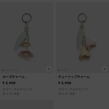
ローズチャーム
チューリップチャーム
¥ 3,900
¥ 3,900
カラー: マルチピンク
カラー: マルチピンク
サイズ: FREE
サイズ: FREE