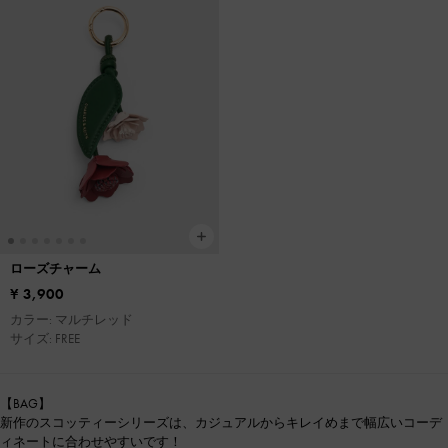
ローズチャーム
¥ 3,900
カラー: マルチレッド
サイズ: FREE
【BAG】
新作のスコッティーシリーズは、カジュアルからキレイめまで幅広いコーデ
ィネートに合わせやすいです！