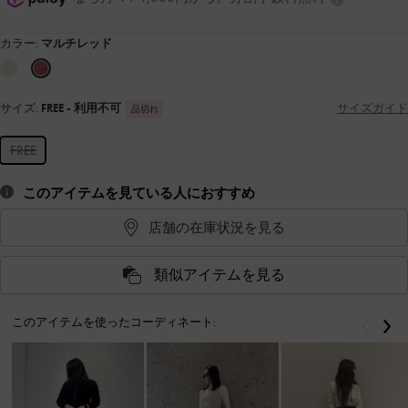
カラー:
マルチレッド
サイズ:
FREE
- 利用不可
サイズガイド
品切れ
FREE
このアイテムを見ている人におすすめ
店舗の在庫状況を見る
類似アイテムを見る
このアイテムを使ったコーディネート:
戻る
次