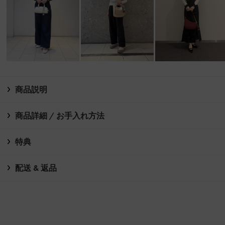
商品説明
商品詳細 / お手入れ方法
特典
配送 & 返品