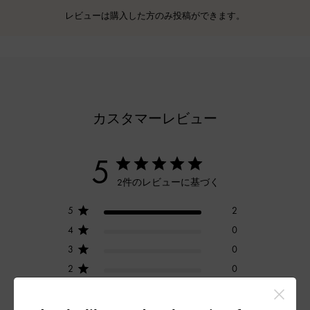
レビューは購入した方のみ投稿ができます。
カスタマーレビュー
5
2件のレビューに基づく
5
2
4
0
3
0
2
0
1
0