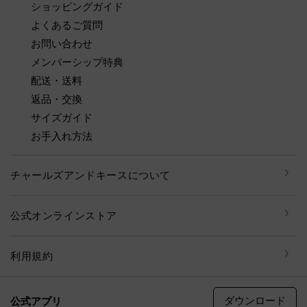
ショッピングガイド
よくあるご質問
お問い合わせ
メンバーシップ特典
配送・送料
返品・交換
サイズガイド
お手入れ方法
チャールズアンドキースについて
公式オンラインストア
利用規約
ダウンロード
公式アプリ